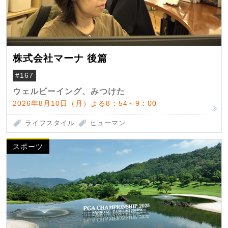
株式会社マーナ 後篇
#167
ウェルビーイング、みつけた
2026年8月10日（月）よる8：54～9：00
ライフスタイル
ヒューマン
スポーツ