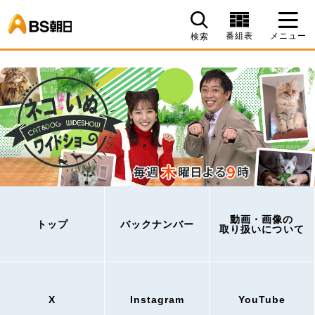
BS朝日
番組表
メニュー
検索
動画・画像の
トップ
バックナンバー
取り扱いについて
X
Instagram
YouTube