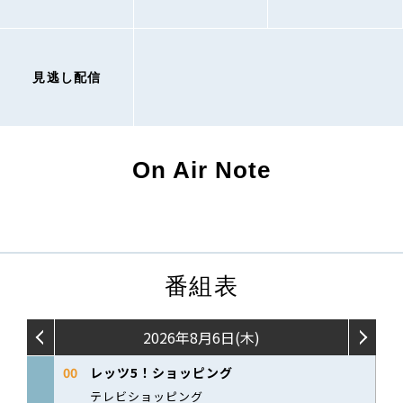
見逃し配信
On Air Note
番組表