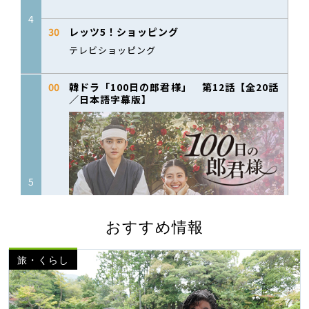
おすすめ情報
旅・くらし