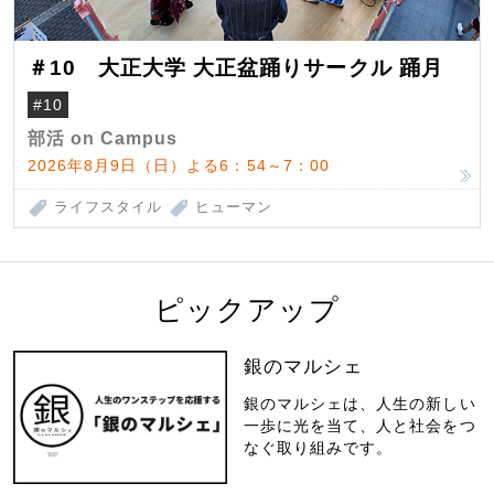
＃10 大正大学 大正盆踊りサークル 踊月
#10
部活 on Campus
2026年8月9日（日）よる6：54～7：00
ライフスタイル
ヒューマン
ピックアップ
銀のマルシェ
銀のマルシェは、人生の新しい
一歩に光を当て、人と社会をつ
なぐ取り組みです。