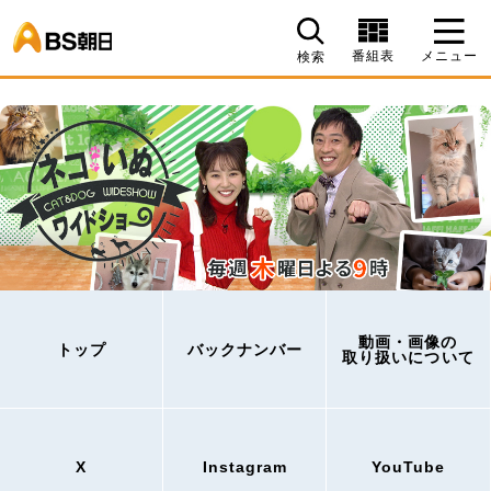
BS朝日
番組表
メニュー
検索
動画・画像の
トップ
バックナンバー
取り扱いについて
X
Instagram
YouTube