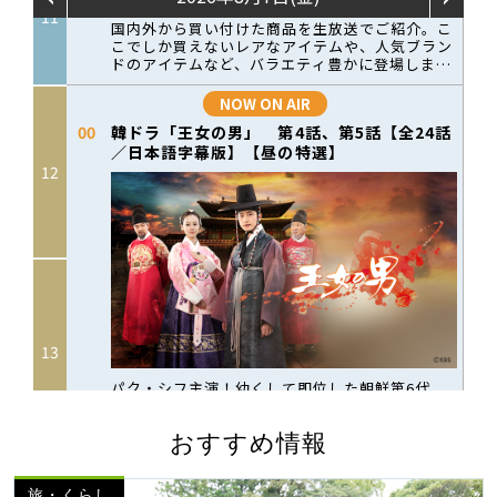
おすすめ情報
旅・くらし