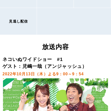
見逃し配信
放送内容
ネコいぬワイドショー #1
ゲスト：児嶋一哉（アンジャッシュ）
2022年10月13日（木）よる9：00～9：54