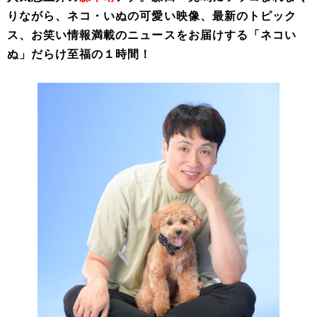
りながら、ネコ・いぬの可愛い映像、最新のトピック
ス、お笑い情報満載のニュースをお届けする「ネコい
ぬ」だらけ至福の１時間！