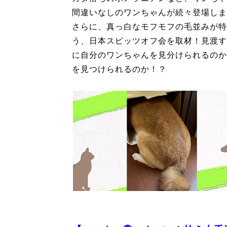
間違いなしのワンちゃんが続々登場しま
さらに、真っ白なモフモフの毛並みが特
う、日本スピッツオフ会を取材！見渡す
に自分のワンちゃんを見分けられるのか
を見つけられるのか！？