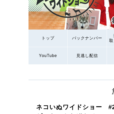
トップ
バックナンバー
取
YouTube
見逃し配信
ネコいぬワイドショー #2