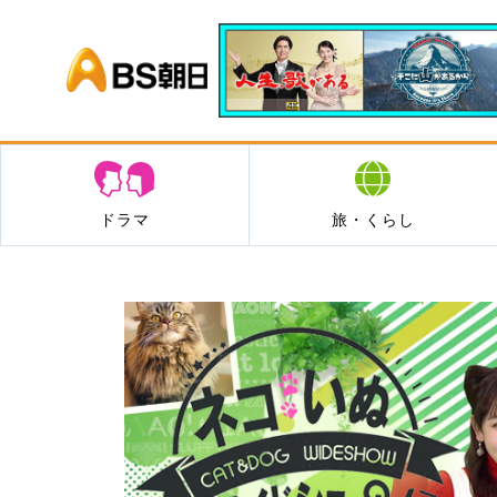
BS朝日
ドラマ
旅・くらし