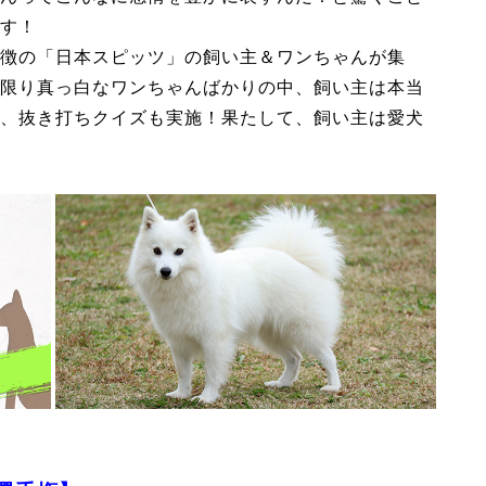
す！
徴の「日本スピッツ」の飼い主＆ワンちゃんが集
限り真っ白なワンちゃんばかりの中、飼い主は本当
、抜き打ちクイズも実施！果たして、飼い主は愛犬