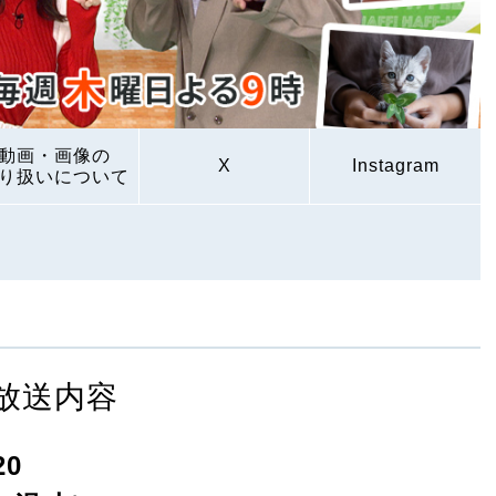
動画・画像の
X
Instagram
り扱いについて
放送内容
0