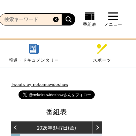
番組表
メニュー
報道・ドキュメンタリー
スポーツ
Tweets by nekoinuwideshow
番組表