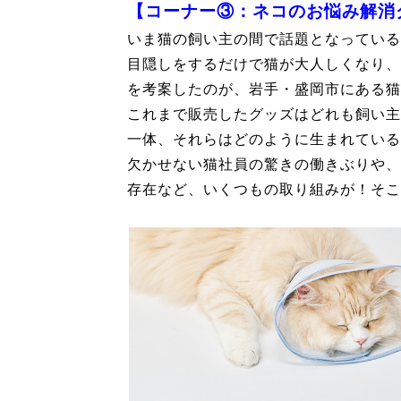
【コーナー③：ネコのお悩み解消
いま猫の飼い主の間で話題となっている
目隠しをするだけで猫が大人しくなり、
を考案したのが、岩手・盛岡市にある猫グッ
これまで販売したグッズはどれも飼い主
一体、それらはどのように生まれているの
欠かせない猫社員の驚きの働きぶりや、
存在など、いくつもの取り組みが！そこ