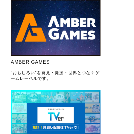
AMBER GAMES
“おもしろい”を発見・発掘・世界とつなぐゲ
ームレーベルです。