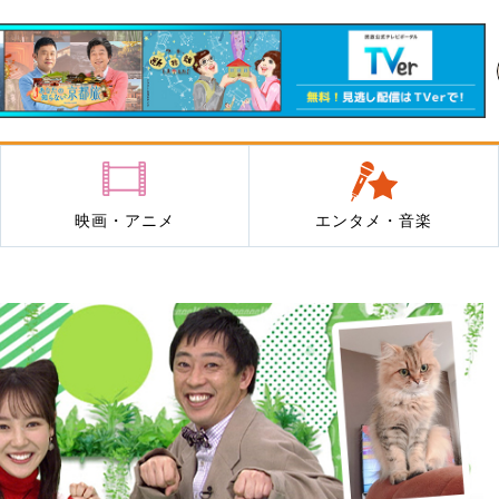
映画・アニメ
エンタメ・音楽