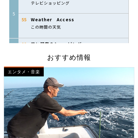
おすすめ情報
エンタメ・音楽