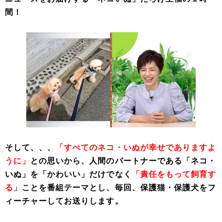
間！
そして、、、
「すべてのネコ・いぬが幸せでありますよ
うに」
との思いから、人間のパートナーである「ネコ・
いぬ」を「かわいい」だけでなく
「責任をもって飼育す
る」
ことを番組テーマとし、毎回、保護猫・保護犬をフ
ィーチャーしてお送りします。