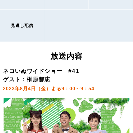
見逃し配信
放送内容
ネコいぬワイドショー #41
ゲスト：榊原郁恵
2023年8月4日（金）よる9：00～9：54