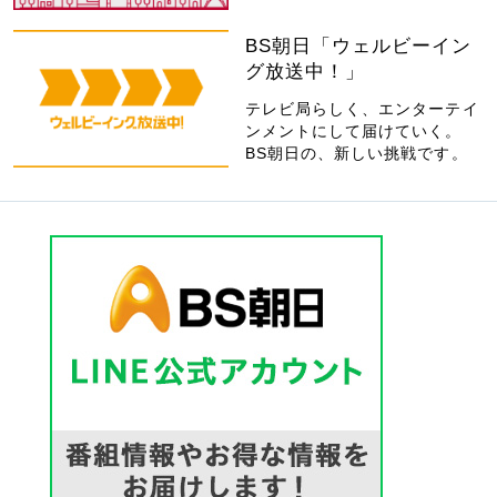
BS朝日「ウェルビーイン
グ放送中！」
テレビ局らしく、エンターテイ
ンメントにして届けていく。
BS朝日の、新しい挑戦です。