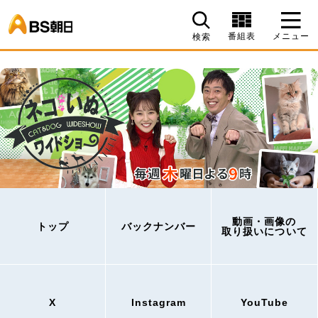
BS朝日
番組表
メニュー
検索
動画・画像の
トップ
バックナンバー
取り扱いについて
X
Instagram
YouTube