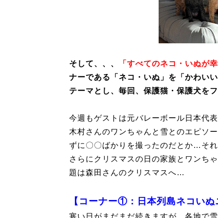
そして、、、
「すべてのネコ・いぬが幸
ナーである「ネコ・いぬ」を「かわいい
テーマとし、毎回、保護猫・保護犬をフ
今週もゲストは元バレーボール日本代表
木村さんのワンちゃんと雪とのエピソー
ずに〇〇ばかりを撮ったのだとか…それ
さらにクリスマスの日の家族とワンちゃ
題は森田さんのクリスマスへ…
【コーナー①：日本列島ネコいぬ
寒い日がまだまだ続きますが、各地で雪