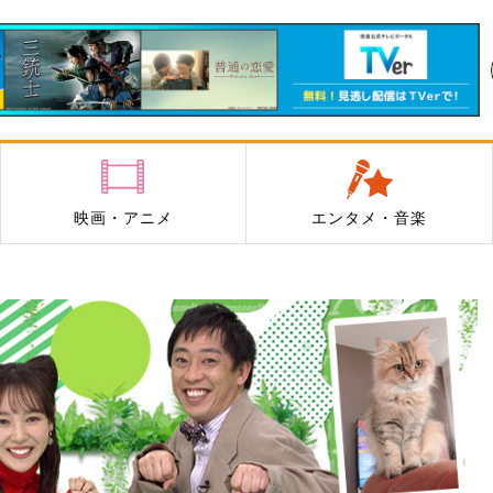
映画・アニメ
エンタメ・音楽