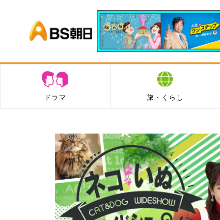
BS朝日
ドラマ
旅・くらし