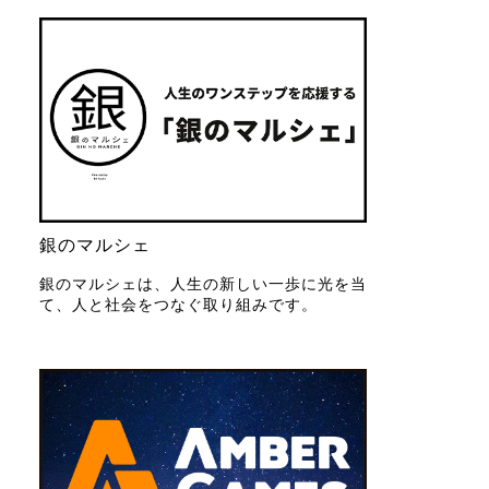
銀のマルシェ
銀のマルシェは、人生の新しい一歩に光を当
て、人と社会をつなぐ取り組みです。