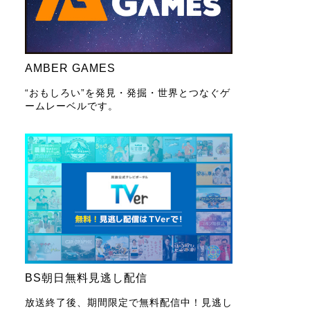
AMBER GAMES
“おもしろい”を発見・発掘・世界とつなぐゲ
ームレーベルです。
BS朝日無料見逃し配信
放送終了後、期間限定で無料配信中！見逃し