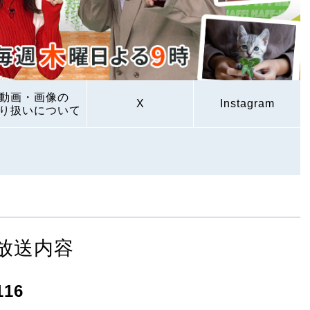
動画・画像の
X
Instagram
り扱いについて
放送内容
16