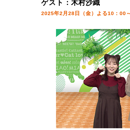
ゲスト：木村沙織
2025年2月28日（金）よる10：00～