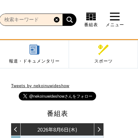
番組表
メニュー
報道・ドキュメンタリー
スポーツ
Tweets by nekoinuwideshow
番組表