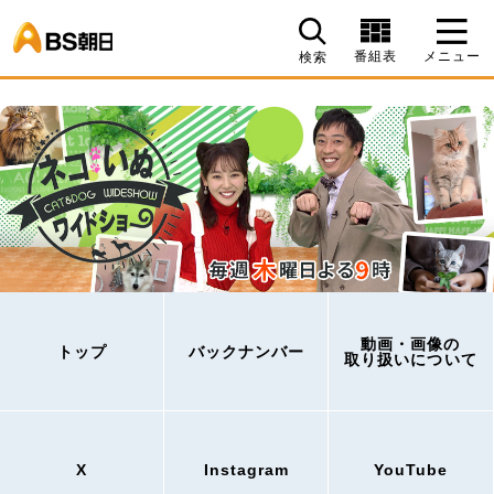
BS朝日
番組表
メニュー
検索
動画・画像の
トップ
バックナンバー
取り扱いについて
X
Instagram
YouTube