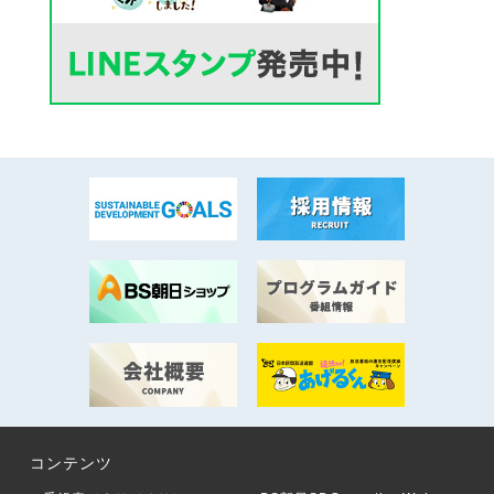
コンテンツ