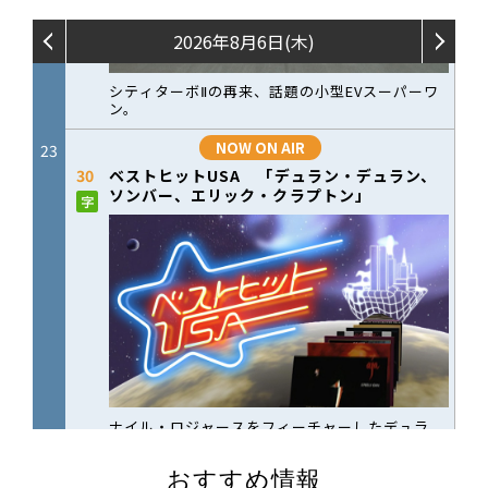
おすすめ情報