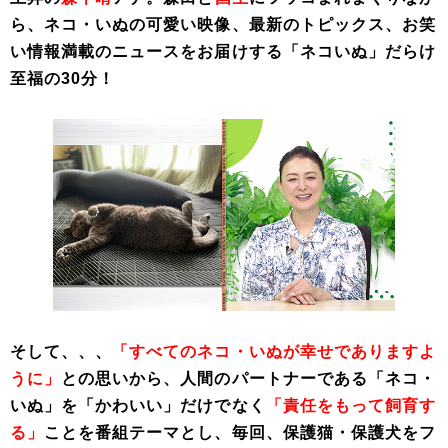
ら、ネコ・いぬの可愛い映像、最新のトピックス、お笑
い情報満載のニュースをお届けする「ネコいぬ」だらけ
至福の30分！
そして、、、
「すべてのネコ・いぬが幸せでありますよ
うに」
との思いから、人間のパートナーである「ネコ・
いぬ」を「かわいい」だけでなく
「責任をもって飼育す
る」
ことを番組テーマとし、毎回、保護猫・保護犬をフ