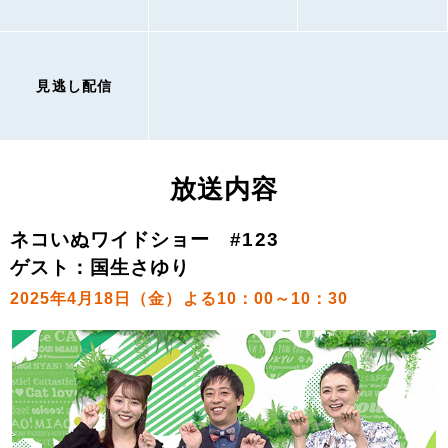
見逃し配信
放送内容
ネコいぬワイドショー #123
ゲスト：国生さゆり
2025年4月18日（金）よる10：00～10：30