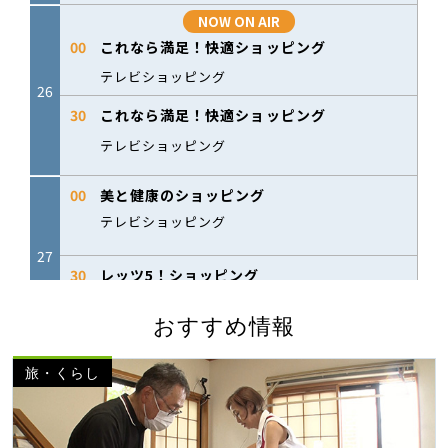
おすすめ情報
旅・くらし