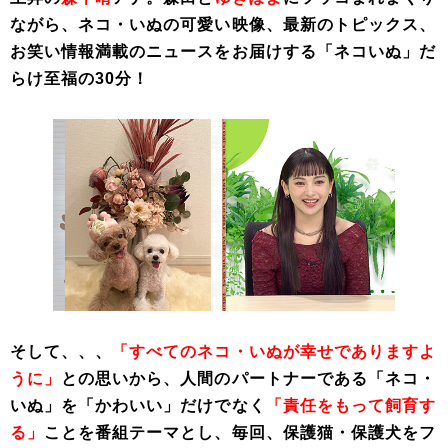
ながら、ネコ・いぬの可愛い映像、最新のトピックス、
お笑い情報満載のニュースをお届けする「ネコいぬ」だ
らけ至福の30分！
そして、、、
「すべてのネコ・いぬが幸せでありますよ
うに」
との思いから、人間のパートナーである「ネコ・
いぬ」を「かわいい」だけでなく
「責任をもって飼育す
る」
ことを番組テーマとし、毎回、保護猫・保護犬をフ