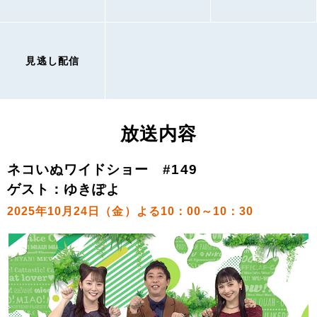
見逃し配信
放送内容
ネコいぬワイドショー #149
ゲスト：ゆきぽよ
2025年10月24日（金）よる10：00～10：30