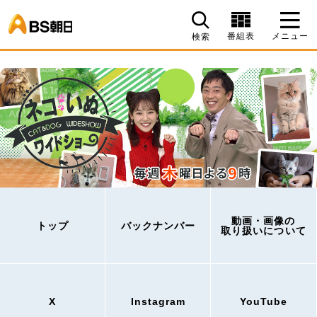
BS朝日
番組表
メニュー
検索
動画・画像の
トップ
バックナンバー
取り扱いについて
X
Instagram
YouTube