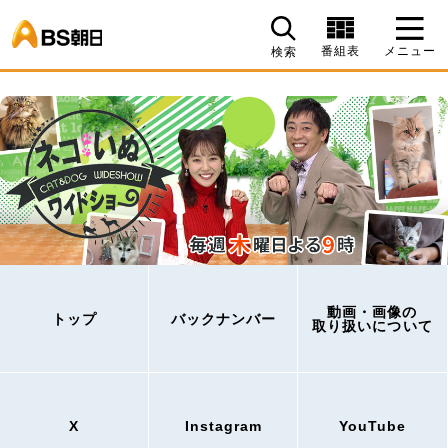
BS朝日
番組表
メニュー
検索
動画・画像の
トップ
バックナンバー
取り扱いについて
X
Instagram
YouTube