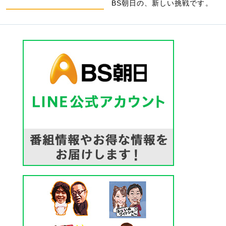
BS朝日の、新しい挑戦です。