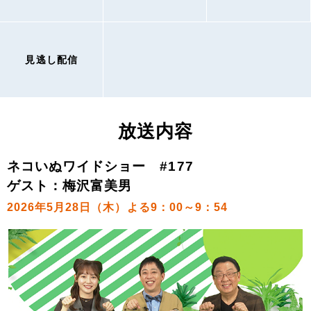
見逃し配信
放送内容
ネコいぬワイドショー #177
ゲスト：梅沢富美男
2026年5月28日（木）よる9：00～9：54