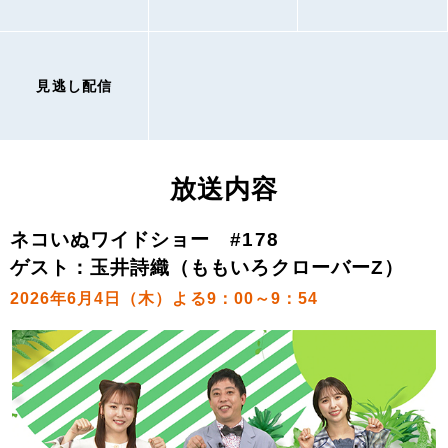
見逃し配信
放送内容
ネコいぬワイドショー #178
ゲスト：玉井詩織（ももいろクローバーZ）
2026年6月4日（木）よる9：00～9：54