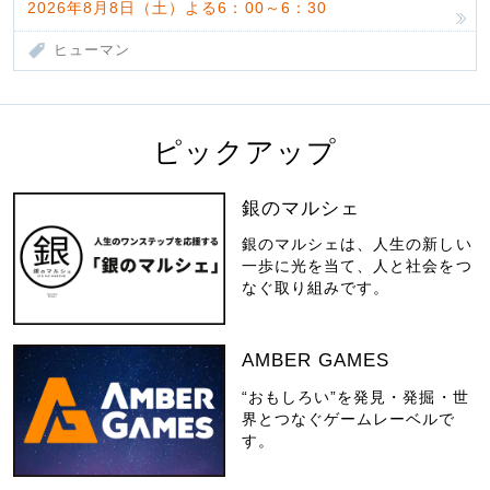
2026年8月8日（土）よる6：00～6：30
ヒューマン
ピックアップ
銀のマルシェ
銀のマルシェは、人生の新しい
一歩に光を当て、人と社会をつ
なぐ取り組みです。
AMBER GAMES
“おもしろい”を発見・発掘・世
界とつなぐゲームレーベルで
す。