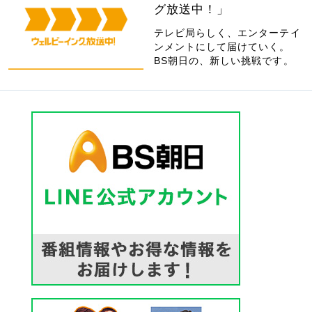
グ放送中！」
テレビ局らしく、エンターテイ
ンメントにして届けていく。
BS朝日の、新しい挑戦です。