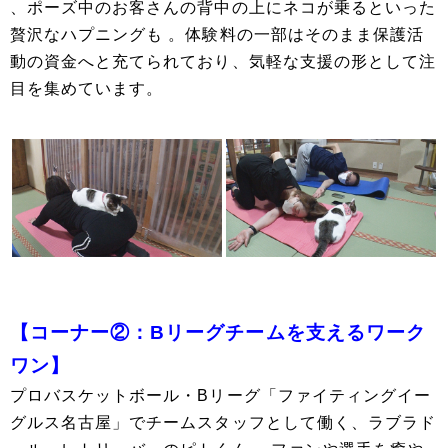
、ポーズ中のお客さんの背中の上にネコが乗るといった
贅沢なハプニングも 。体験料の一部はそのまま保護活
動の資金へと充てられており、気軽な支援の形として注
目を集めています。
【コーナー②：Bリーグチームを支えるワーク
ワン】
プロバスケットボール・Bリーグ「ファイティングイー
グルス名古屋」でチームスタッフとして働く、ラブラド