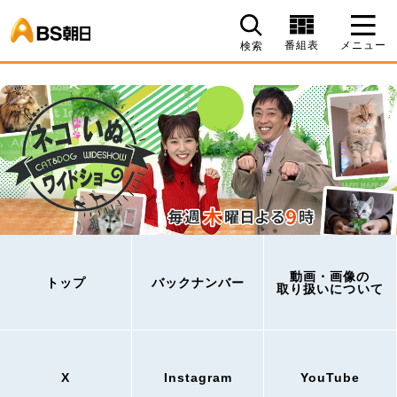
BS朝日
番組表
メニュー
検索
動画・画像の
トップ
バックナンバー
取り扱いについて
X
Instagram
YouTube