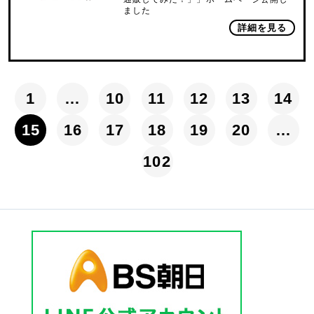
ました
詳細を見る
1
…
10
11
12
13
14
15
16
17
18
19
20
…
102