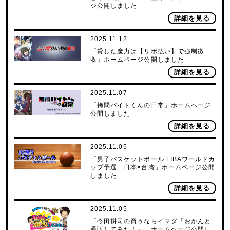
ジ公開しました
詳細を見る
2025.11.12
「貸した魔力は【リボ払い】で強制徴
収」ホームページ公開しました
詳細を見る
2025.11.07
「拷問バイトくんの日常」ホームページ
公開しました
詳細を見る
2025.11.05
「男子バスケットボール FIBAワールドカ
ップ予選 日本×台湾」ホームページ公開
しました
詳細を見る
2025.11.05
「今田耕司の買うならイマダ「おかんと
通販してみた！」」ホームページ公開し