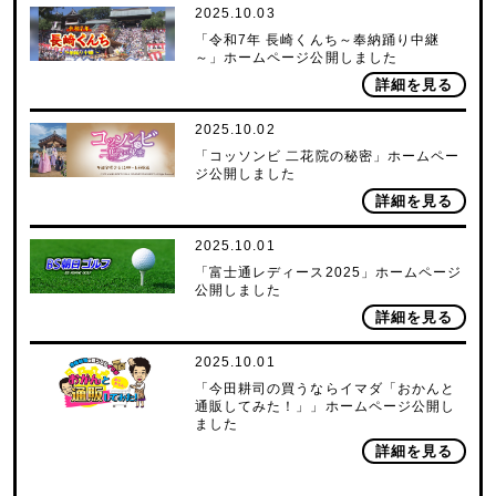
2025.10.03
「令和7年 長崎くんち～奉納踊り中継
～」ホームページ公開しました
詳細を見る
2025.10.02
「コッソンビ 二花院の秘密」ホームペー
ジ公開しました
詳細を見る
2025.10.01
「富士通レディース2025」ホームページ
公開しました
詳細を見る
2025.10.01
「今田耕司の買うならイマダ「おかんと
通販してみた！」」ホームページ公開し
ました
詳細を見る