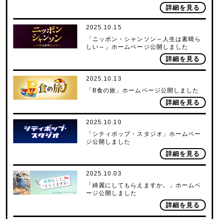
詳細を見る
2025.10.15
「ニッポン・シャンソン～人生は素晴ら
しい～」ホームページ公開しました
詳細を見る
2025.10.13
「B食の旅」ホームページ公開しました
詳細を見る
2025.10.10
「シティポップ・スタジオ」ホームペー
ジ公開しました
詳細を見る
2025.10.03
「綺麗にしてもらえますか。」ホームペ
ージ公開しました
詳細を見る