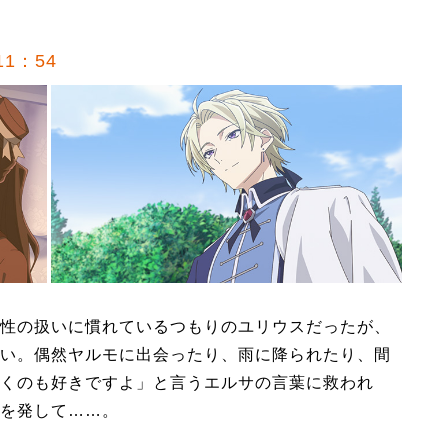
1：54
性の扱いに慣れているつもりのユリウスだったが、
い。偶然ヤルモに出会ったり、雨に降られたり、間
くのも好きですよ」と言うエルサの言葉に救われ
を発して……。