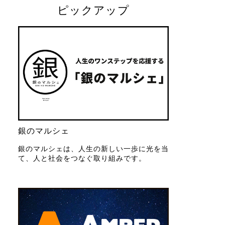
ピックアップ
銀のマルシェ
銀のマルシェは、人生の新しい一歩に光を当
て、人と社会をつなぐ取り組みです。