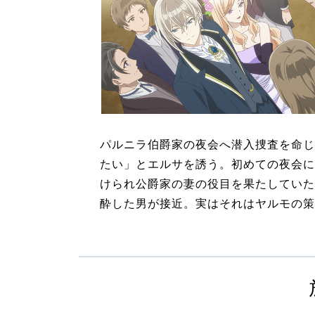
パルニラ伯爵家の夜会へ潜入捜査を命じ
たい」とエルサを誘う。初めての夜会に
けられ公爵家の妻の役目を果たしていた
酔した男が接近。実はそれはヤルモの策