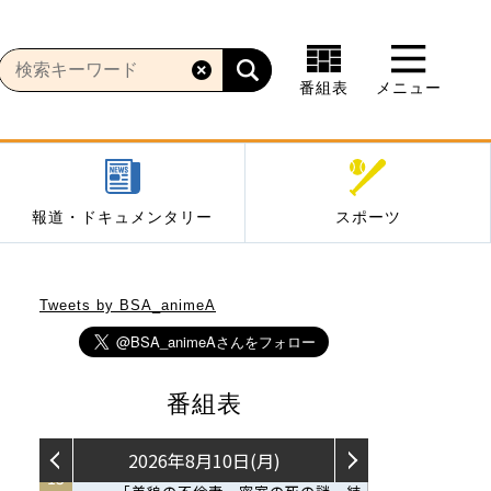
番組表
メニュー
報道・ドキュメンタリー
スポーツ
Tweets by BSA_animeA
番組表