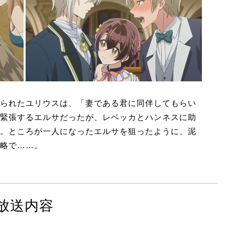
られたユリウスは、「妻である君に同伴してもらい
緊張するエルサだったが、レベッカとハンネスに助
。ところが一人になったエルサを狙ったように、泥
略で……。
放送内容