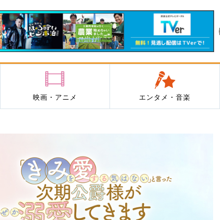
映画・アニメ
エンタメ・音楽