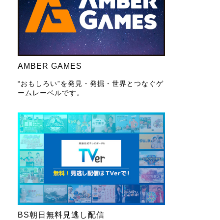
AMBER GAMES
“おもしろい”を発見・発掘・世界とつなぐゲ
ームレーベルです。
BS朝日無料見逃し配信