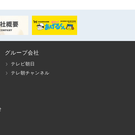
グループ会社
テレビ朝日
テレ朝チャンネル
せ