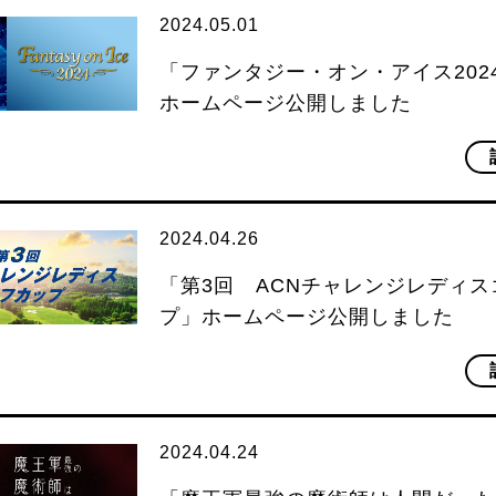
2024.05.01
「ファンタジー・オン・アイス202
ホームページ公開しました
2024.04.26
「第3回 ACNチャレンジレディ
プ」ホームページ公開しました
2024.04.24