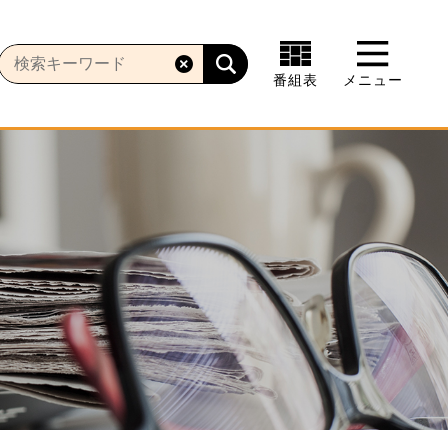
番組表
メニュー