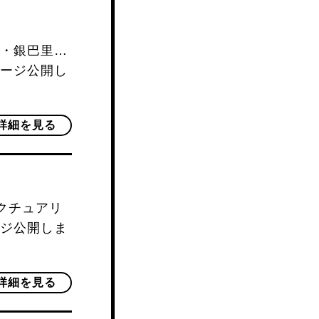
・銀巴里…
ージ公開し
詳細を見る
ンクチュアリ
ジ公開しま
詳細を見る