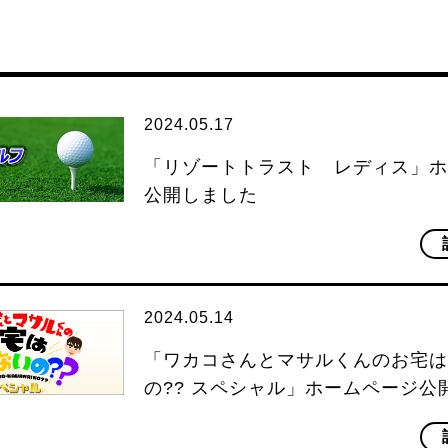
2024.05.17
「リゾートトラスト レディス」ホ
公開しました
2024.05.14
「ワカコさんとマサルくんのお宅は
の?? スペシャル」ホームページ公