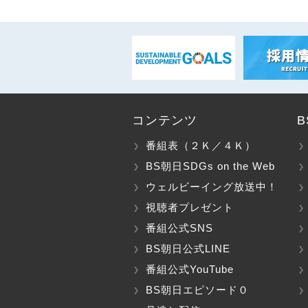
コンテンツ
番組表（２Ｋ／４Ｋ）
BS朝日SDGs on the Web
ウェルビーイング放送中！
視聴者プレゼント
番組公式SNS
BS朝日公式LINE
番組公式YouTube
BS朝日エピソード０