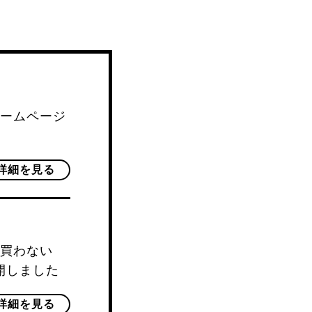
ームページ
詳細を見る
買わない
開しました
詳細を見る