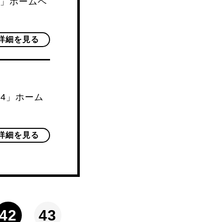
」ホームペ
詳細を見る
24」ホーム
詳細を見る
42
43