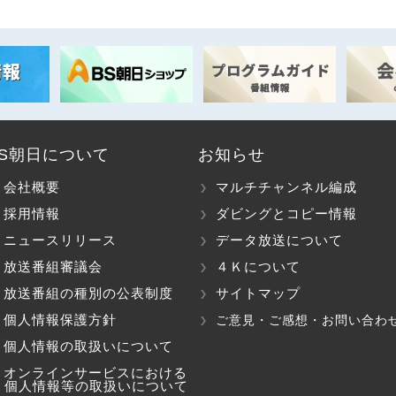
BS朝日について
お知らせ
会社概要
マルチチャンネル編成
採用情報
ダビングとコピー情報
ニュースリリース
データ放送について
放送番組審議会
４Ｋについて
放送番組の種別の公表制度
サイトマップ
個人情報保護方針
ご意見・ご感想・お問い合わ
個人情報の取扱いについて
オンラインサービスにおける
個人情報等の取扱いについて