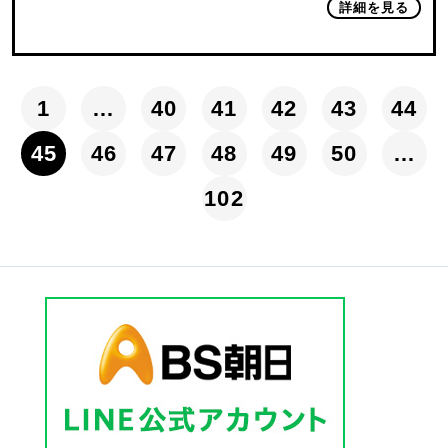
詳細を見る
1
…
40
41
42
43
44
45
46
47
48
49
50
…
102