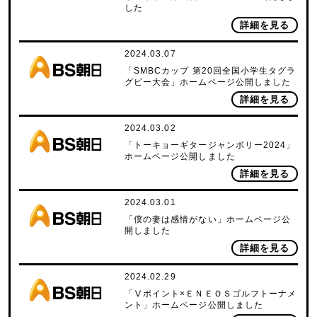
した
詳細を見る
2024.03.07
「SMBCカップ 第20回全国小学生タグラ
グビー大会」ホームページ公開しました
詳細を見る
2024.03.02
「トーキョーギタージャンボリー2024」
ホームページ公開しました
詳細を見る
2024.03.01
「僕の妻は感情がない」ホームページ公
開しました
詳細を見る
2024.02.29
「Ⅴポイント×ＥＮＥＯＳゴルフトーナメ
ント」ホームページ公開しました