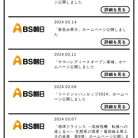
ジ公開しました
詳細を見る
2024.03.14
「家呑み華大」ホームページ公開しまし
た
詳細を見る
2024.03.11
「ヤマハレディースオープン葛城」ホー
ムページ公開しました
詳細を見る
2024.03.08
「リードジャパンカップ2024」ホームペ
ージ公開しました
詳細を見る
2024.03.07
「地球クライシス ～気候危機 転換への
道しるべ～ 生態系の異変！最前線＆再エ
ネの未来 第9弾」ホームページ公開しま