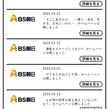
詳細を見る
2024.03.26
「そこにあるもの。 ～繋ぐ。送る。生
きる。文化といのち～」ホームページ公
開しました
詳細を見る
2024.03.25
「通販をスクープしてみた!!」ホームペー
ジ公開しました
詳細を見る
2024.03.20
「ママをたずねて三千里」ホームページ
公開しました
詳細を見る
2024.03.19
「なぜ僕の世界を誰も覚えていないの
か？」ホームページ公開しました