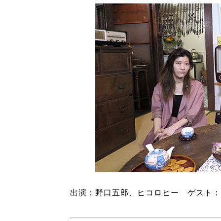
出演：野口五郎、ヒコロヒー ゲスト：