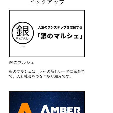
ピックアップ
銀のマルシェ
銀のマルシェは、人生の新しい一歩に光を当
て、人と社会をつなぐ取り組みです。