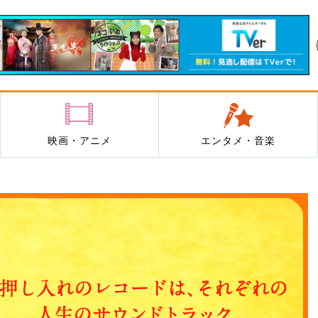
映画・アニメ
エンタメ・音楽