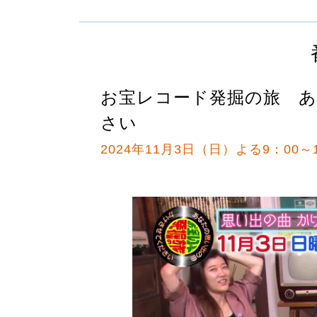
お宝レコード発掘の旅 
さい
2024年11月3日（日）よる9：00～1