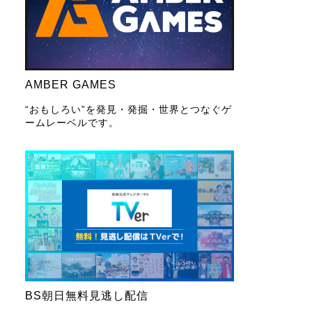
AMBER GAMES
“おもしろい”を発見・発掘・世界とつなぐゲ
ームレーベルです。
BS朝日無料見逃し配信