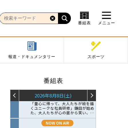
番組表
メニュー
報道・ドキュメンタリー
スポーツ
番組表