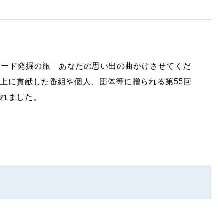
レコード発掘の旅 あなたの思い出の曲かけさせてくだ
上に貢献した番組や個人、団体等に贈られる第55回
れました。