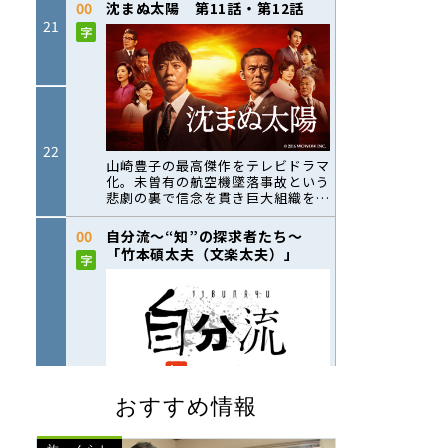
おすすめ情報