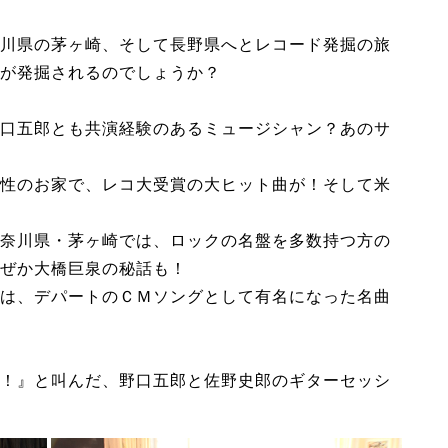
川県の茅ヶ崎、そして長野県へとレコード発掘の旅
が発掘されるのでしょうか？
口五郎とも共演経験のあるミュージシャン？あのサ
性のお家で、レコ大受賞の大ヒット曲が！そして米
奈川県・茅ヶ崎では、ロックの名盤を多数持つ方の
ぜか大橋巨泉の秘話も！
は、デパートのＣＭソングとして有名になった名曲
！』と叫んだ、野口五郎と佐野史郎のギターセッシ