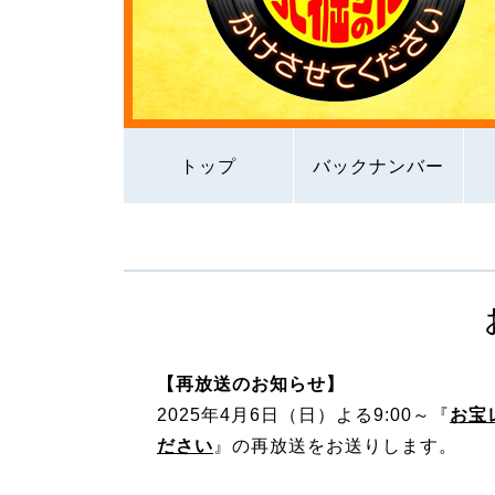
トップ
バックナンバー
【再放送のお知らせ】
2025年4月6日（日）よる9:00～『
お宝
ださい
』の再放送をお送りします。