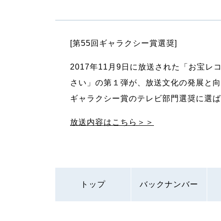
[第55回ギャラクシー賞選奨]
2017年11月9日に放送された「お宝
さい」の第１弾が、放送文化の発展と向
ギャラクシー賞のテレビ部門選奨に選ば
放送内容はこちら＞＞
トップ
バックナンバー