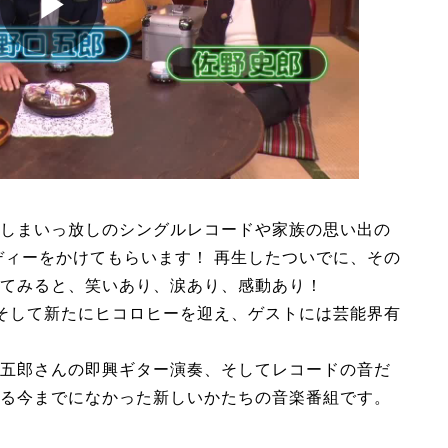
しまいっ放しのシングルレコードや家族の思い出の
ディーをかけてもらいます！ 再生したついでに、その
てみると、笑いあり、涙あり、感動あり！
そして新たにヒコロヒーを迎え、ゲストには芸能界有
五郎さんの即興ギター演奏、そしてレコードの音だ
る今までになかった新しいかたちの音楽番組です。