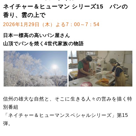
ネイチャー＆ヒューマン シリーズ15 パンの
香り、雲の上で
2026年1月29日（木）よる7：00～7：54
日本一標高の高いパン屋さん
山頂でパンを焼く4世代家族の物語
信州の雄大な自然と、そこに生きる人々の営みを描く特
別番組
「ネイチャー＆ヒューマンスペシャルシリーズ」第15
弾。