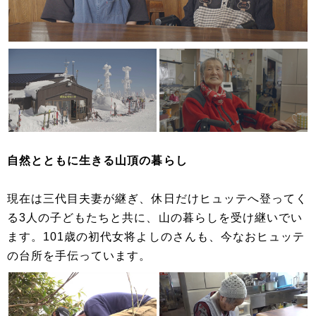
自然とともに生きる山頂の暮らし
現在は三代目夫妻が継ぎ、休日だけヒュッテへ登ってく
る3人の子どもたちと共に、山の暮らしを受け継いでい
ます。101歳の初代女将よしのさんも、今なおヒュッテ
の台所を手伝っています。