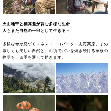
火山地帯と標高差が育む多様な生命
人もまた自然の一部として生きる－
多様な命が息づくユネスコエコパーク・志賀高原。その
厳しくも美しい自然と、山頂でパンを焼き続ける家族の
物語を、四季を通して描きます。