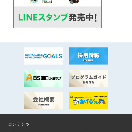
コンテンツ