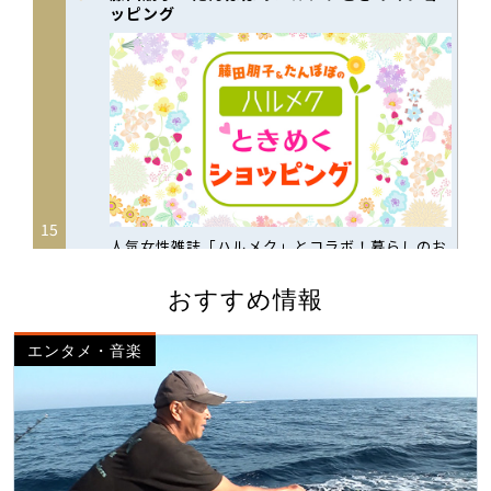
おすすめ情報
エンタメ・音楽