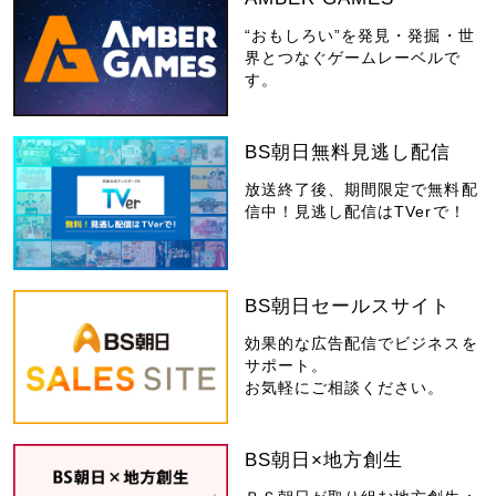
“おもしろい”を発見・発掘・世
界とつなぐゲームレーベルで
す。
BS朝日無料見逃し配信
放送終了後、期間限定で無料配
信中！見逃し配信はTVerで！
BS朝日セールスサイト
効果的な広告配信でビジネスを
サポート。
お気軽にご相談ください。
BS朝日×地方創生