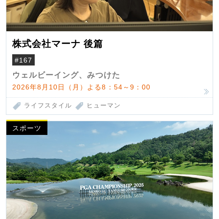
株式会社マーナ 後篇
#167
ウェルビーイング、みつけた
2026年8月10日（月）よる8：54～9：00
ライフスタイル
ヒューマン
スポーツ