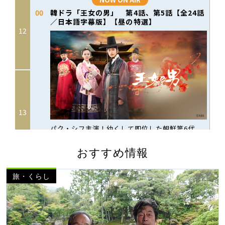
おすすめ情報
旅・くらし