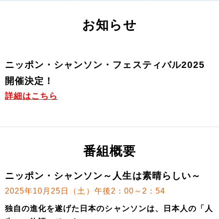
お知らせ
ニッポン・シャンソン・フェスティバル2025
開催決定！
詳細はこちら
番組概要
ニッポン・シャンソン～人生は素晴らしい～
2025年10月25日（土）午後2：00～2：54
独自の進化を遂げた日本のシャンソンは、日本人の「人