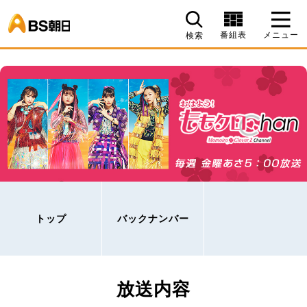
BS朝日
番組表
メニュー
検索
トップ
バックナンバー
放送内容