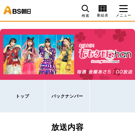
BS朝日
番組表
メニュー
検索
トップ
バックナンバー
放送内容