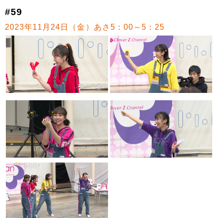
#59
2023年11月24日（金）あさ5：00～5：25