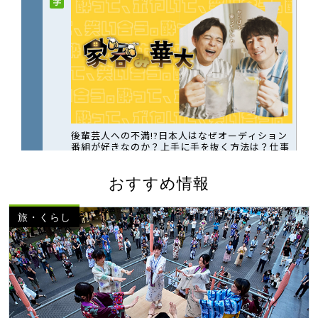
おすすめ情報
旅・くらし