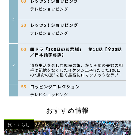
おすすめ情報
旅・くらし