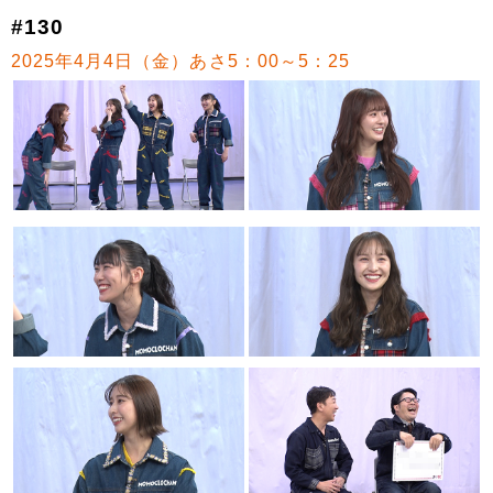
#130
2025年4月4日（金）あさ5：00～5：25