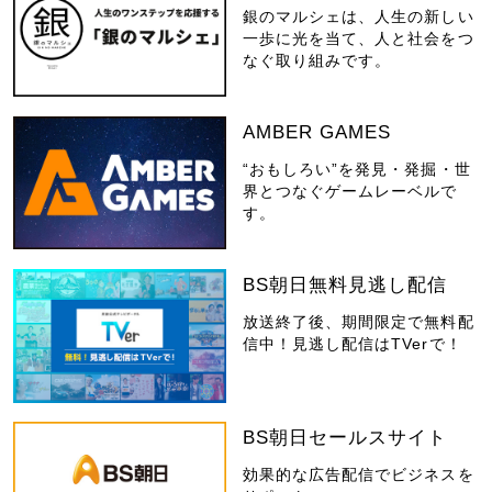
銀のマルシェは、人生の新しい
一歩に光を当て、人と社会をつ
なぐ取り組みです。
AMBER GAMES
“おもしろい”を発見・発掘・世
界とつなぐゲームレーベルで
す。
BS朝日無料見逃し配信
放送終了後、期間限定で無料配
信中！見逃し配信はTVerで！
BS朝日セールスサイト
効果的な広告配信でビジネスを