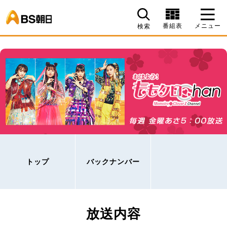
BS朝日
番組表
メニュー
検索
トップ
バックナンバー
放送内容