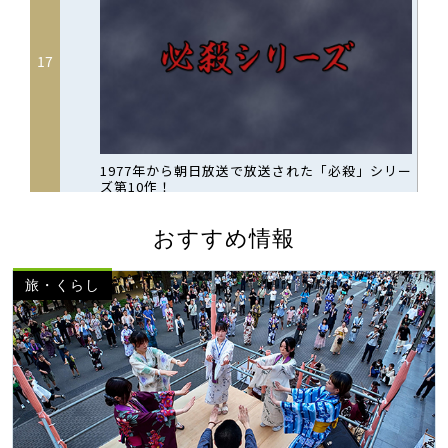
おすすめ情報
旅・くらし