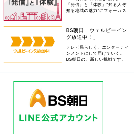
『発信』と『体験』“知る人ぞ
知る地域の魅力”にフォーカス
BS朝日「ウェルビーイン
グ放送中！」
テレビ局らしく、エンターテイ
ンメントにして届けていく。
BS朝日の、新しい挑戦です。