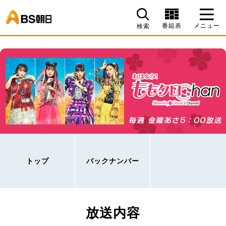
BS朝日
番組表
メニュー
検索
トップ
バックナンバー
放送内容