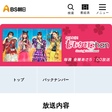
BS朝日
番組表
メニュー
検索
トップ
バックナンバー
放送内容