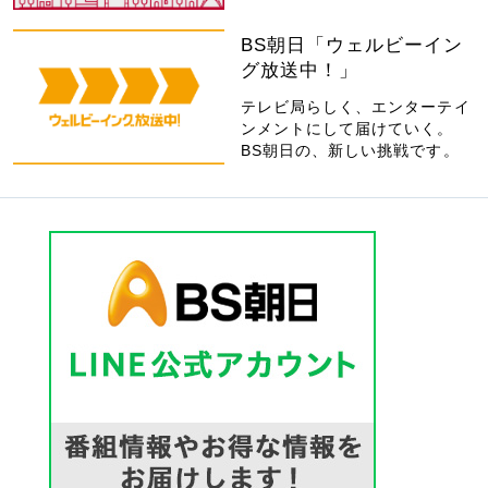
BS朝日「ウェルビーイン
グ放送中！」
テレビ局らしく、エンターテイ
ンメントにして届けていく。
BS朝日の、新しい挑戦です。