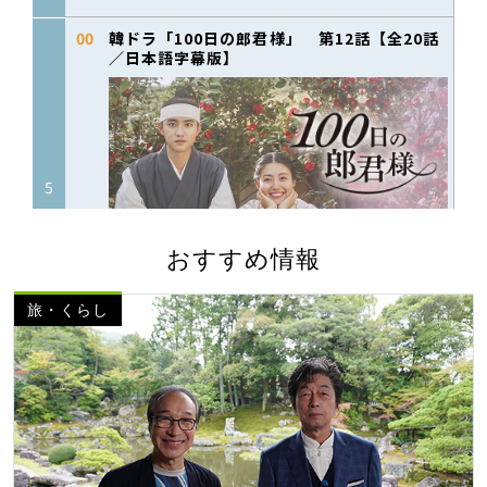
おすすめ情報
旅・くらし