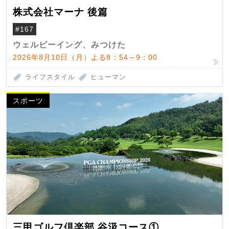
株式会社マーナ 後篇
#167
ウェルビーイング、みつけた
2026年8月10日（月）よる8：54～9：00
ライフスタイル
ヒューマン
スポーツ
三甲ゴルフ倶楽部 谷汲コース①