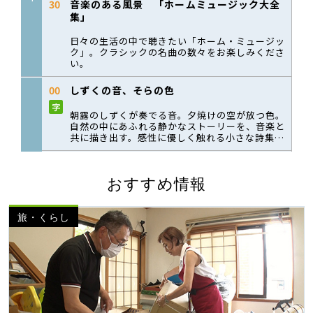
おすすめ情報
旅・くらし