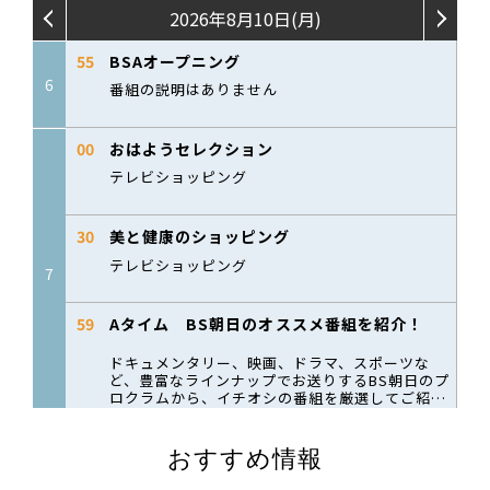
おすすめ情報