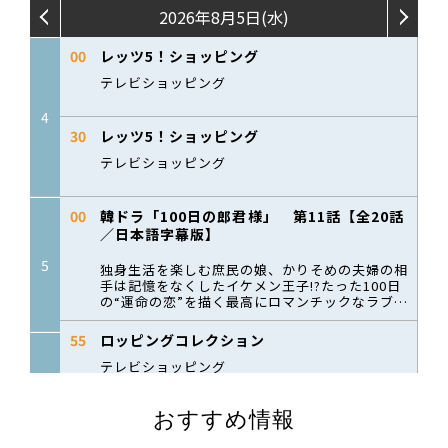
おすすめ情報