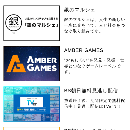
銀のマルシェ
銀のマルシェは、人生の新しい
一歩に光を当て、人と社会をつ
なぐ取り組みです。
AMBER GAMES
“おもしろい”を発見・発掘・世
界とつなぐゲームレーベルで
す。
BS朝日無料見逃し配信
放送終了後、期間限定で無料配
信中！見逃し配信はTVerで！