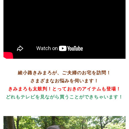
綾小路きみまろが、ご夫婦のお宅を訪問！
さまざまなお悩みを伺います！
きみまろも太鼓判！とっておきのアイテムも登場！
どれもテレビを見ながら買うことができちゃいます！