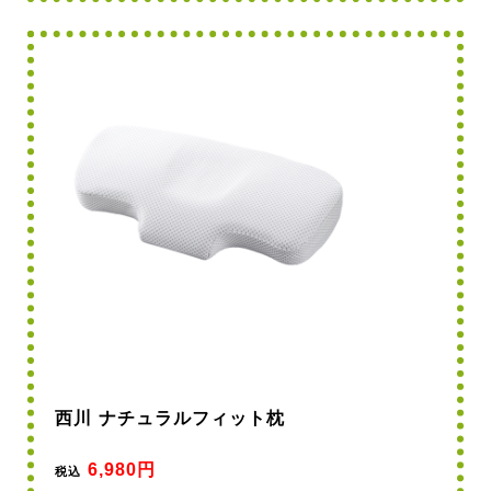
西川 ナチュラルフィット枕
6,980円
税込