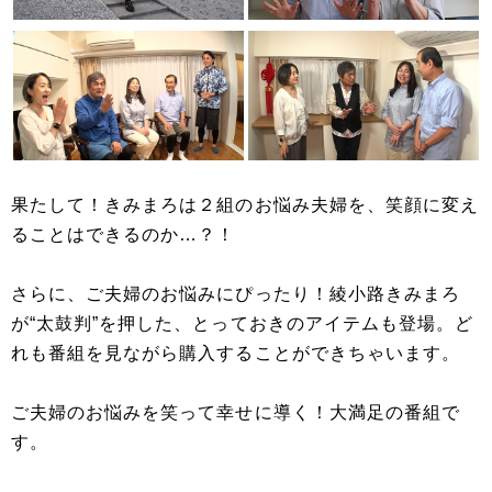
果たして！きみまろは２組のお悩み夫婦を、笑顔に変え
ることはできるのか…？！
さらに、ご夫婦のお悩みにぴったり！綾小路きみまろ
が“太鼓判”を押した、とっておきのアイテムも登場。ど
れも番組を見ながら購入することができちゃいます。
ご夫婦のお悩みを笑って幸せに導く！大満足の番組で
す。