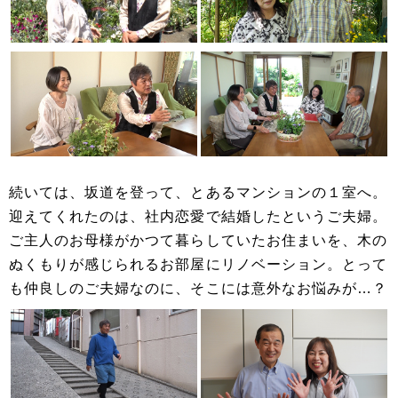
続いては、坂道を登って、とあるマンションの１室へ。
迎えてくれたのは、社内恋愛で結婚したというご夫婦。
ご主人のお母様がかつて暮らしていたお住まいを、木の
ぬくもりが感じられるお部屋にリノベーション。とって
も仲良しのご夫婦なのに、そこには意外なお悩みが…？