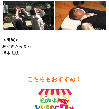
＜出演＞
綾小路きみまろ
橋本志穂
こちらもおすすめ！