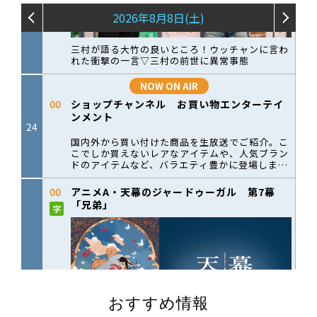
おすすめ情報