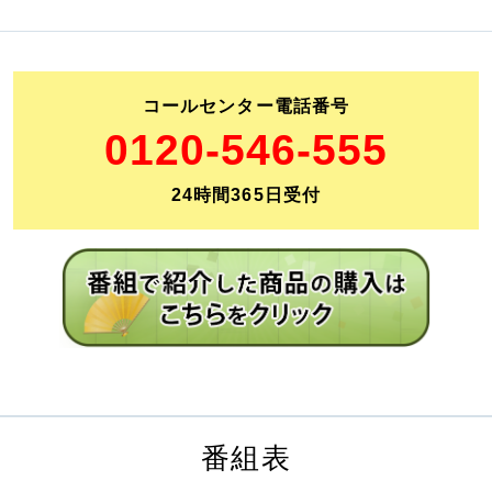
コールセンター電話番号
0120-546-555
24時間365日受付
番組表