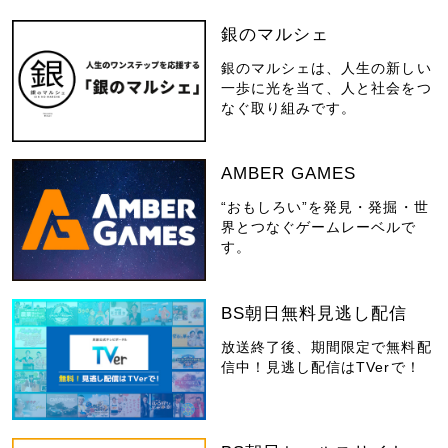
銀のマルシェ
銀のマルシェは、人生の新しい
一歩に光を当て、人と社会をつ
なぐ取り組みです。
AMBER GAMES
“おもしろい”を発見・発掘・世
界とつなぐゲームレーベルで
す。
BS朝日無料見逃し配信
放送終了後、期間限定で無料配
信中！見逃し配信はTVerで！