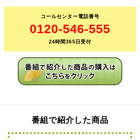
コールセンター電話番号
0120-546-555
24時間365日受付
番組で紹介した商品