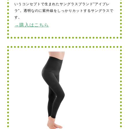
いうコンセプトで生まれたサングラスブランド”アイブレ
ラ”。透明なのに紫外線をしっかりカットするサングラスで
す。
→購入はこちら