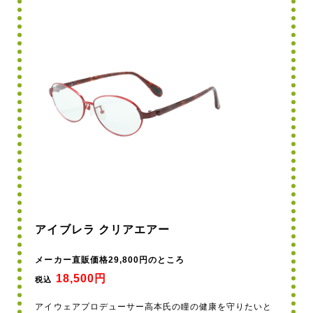
アイブレラ クリアエアー
メーカー直販価格29,800円のところ
18,500円
税込
アイウェアプロデューサー高本氏の瞳の健康を守りたいと