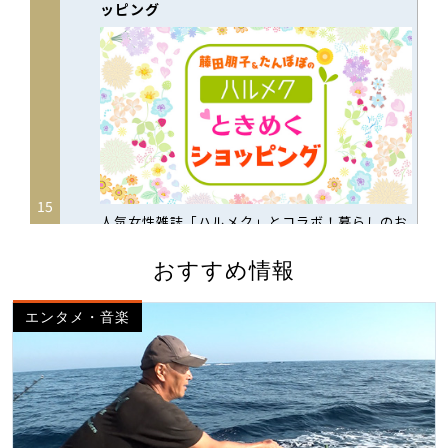
おすすめ情報
エンタメ・音楽