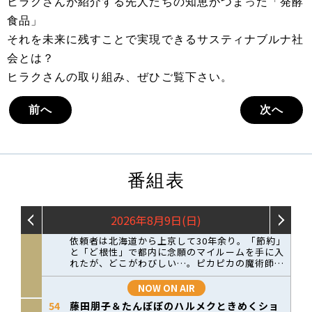
ヒラクさんが紹介する先人たちの知恵がつまった「発酵
食品」
それを未来に残すことで実現できるサスティナブルナ社
会とは？
ヒラクさんの取り組み、ぜひご覧下さい。
前へ
次へ
番組表