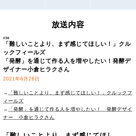
放送内容
#36
「難しいことより、まず感じてほしい！」クル
ックフィールズ
「発酵」を通じて作る人を増やしたい！発酵デ
ザイナー小倉ヒラクさん
2021年6月26日
→
「難しいことより、まず感じてほしい！」クルックフ
ィールズ
→
「発酵」を通じて作る人を増やしたい！ 発酵デザイ
ナー 小倉ヒラクさん
「難しいことより、まず感じてほし