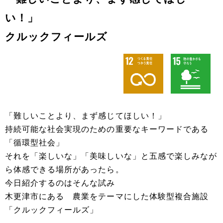
い！」
クルックフィールズ
「難しいことより、まず感じてほしい！」
持続可能な社会実現のための重要なキーワードである
「循環型社会」
それを「楽しいな」「美味しいな」と五感で楽しみなが
ら体感できる場所があったら。
今日紹介するのはそんな試み
木更津市にある 農業をテーマにした体験型複合施設
「クルックフィールズ」