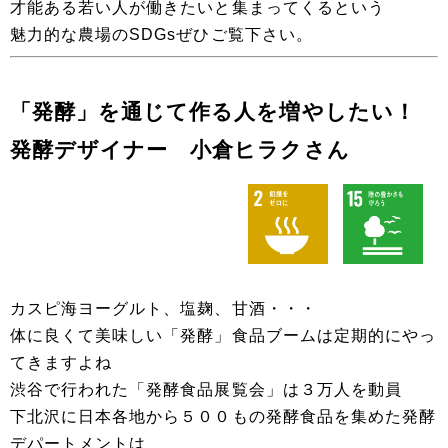
才能ある若い人が働きたいと集まってくるという
魅力的な農場のSDGsぜひご覧下さい。
「発酵」を通じて作る人を増やしたい！
発酵デザイナー 小倉ヒラクさん
カスピ海ヨーグルト、塩麹、甘酒・・・
体に良くて美味しい「発酵」食品ブームは定期的にやっ
てきますよね
渋谷で行われた「発酵食品展覧会」は３万人を動員
下北沢に日本各地から５００もの発酵食品を集めた発酵
デパートメントは