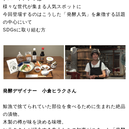
様々な世代が集まる人気スポットに
今回登場するのはこうした「発酵人気」を象徴する話題
の中心にいて
SDGsに取り組む方
発酵デザイナー 小倉ヒラクさん
鯨漁で捨てられていた部位を食べるために生まれた絶品
の漬物。
木製の樽が味を決める味噌。