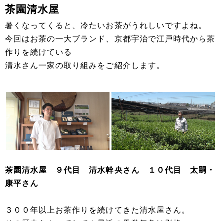
茶園清水屋
暑くなってくると、冷たいお茶がうれしいですよね。
今回はお茶の一大ブランド、京都宇治で江戸時代から茶
作りを続けている
清水さん一家の取り組みをご紹介します。
茶園清水屋 ９代目 清水幹央さん １０代目 太嗣・
康平さん
３００年以上お茶作りを続けてきた清水屋さん。