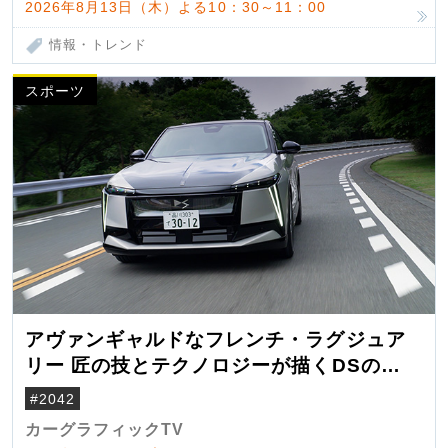
2026年8月13日（木）よる10：30～11：00
情報・トレンド
スポーツ
アヴァンギャルドなフレンチ・ラグジュア
リー 匠の技とテクノロジーが描くDSの世
界観
#2042
カーグラフィックTV