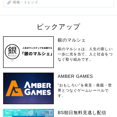
情報・トレンド
ピックアップ
銀のマルシェ
銀のマルシェは、人生の新しい
一歩に光を当て、人と社会をつ
なぐ取り組みです。
AMBER GAMES
“おもしろい”を発見・発掘・世
界とつなぐゲームレーベルで
す。
BS朝日無料見逃し配信