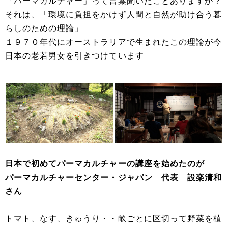
「パーマカルチャー」って言葉聞いたことありますか？
それは、「環境に負担をかけず人間と自然が助け合う暮
らしのための理論」
１９７０年代にオーストラリアで生まれたこの理論が今
日本の老若男女を引きつけています
日本で初めてパーマカルチャーの講座を始めたのが
パーマカルチャーセンター・ジャパン 代表 設楽清和
さん
トマト、なす、きゅうり・・畝ごとに区切って野菜を植