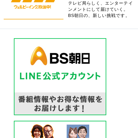
テレビ局らしく、エンターテイ
ンメントにして届けていく。
BS朝日の、新しい挑戦です。