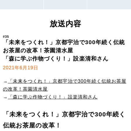
放送内容
#35
「未来をつくれ！」京都宇治で300年続く伝統
お茶屋の改革！茶園清水屋
「森に学ぶ作物づくり！」設楽清和さん
2021年6月19日
→
「未来をつくれ！」京都宇治で300年続く伝統お茶屋
の改革！茶園清水屋
→
「森に学ぶ作物づくり！」設楽清和さん
「未来をつくれ！」京都宇治で300年続く
伝統お茶屋の改革！