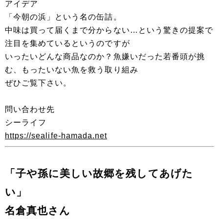
アイデア
「今朝の浜」という名の缶詰。
中味は買って届くまで分からない…という驚きの提案で
注目を集めているというのですが
いったいどんな商品なのか？魚嫌いだった若番頭が挑
む、もったいない魚を救う取り組み
ぜひご覧下さい。
問い合わせ先
シーライフ
https://sealife-hamada.net
「子や孫に美しい故郷を残してあげた
い」
名倉真也さん