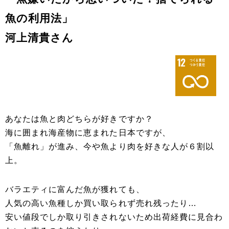
魚の利用法」
河上清貴さん
あなたは魚と肉どちらが好きですか？
海に囲まれ海産物に恵まれた日本ですが、
「魚離れ」が進み、今や魚より肉を好きな人が６割以
上。
バラエティに富んだ魚が獲れても、
人気の高い魚種しか買い取られず売れ残ったり…
安い値段でしか取り引きされないため出荷経費に見合わ