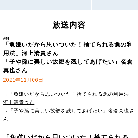
放送内容
#55
「魚嫌いだから思いついた！捨てられる魚の利
用法」河上清貴さん
「子や孫に美しい故郷を残してあげたい」名倉
真也さん
2021年11月06日
→
「魚嫌いだから思いついた！捨てられる魚の利用法」
河上清貴さん
→
「子や孫に美しい故郷を残してあげたい」名倉真也さ
ん
「魚嫌いだから思いついた！捨てられる