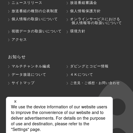
ニュースリリース
放送番組審議会
放送番組の種別の公表制度
個人情報保護方針
個人情報の取扱いについて
オンラインサービスにおける
個人情報等の取扱いについて
視聴データの取扱いについて
環境方針
アクセス
お知らせ
マルチチャンネル編成
ダビングとコピー情報
データ放送について
４Ｋについて
サイトマップ
ご意見・ご感想・お問い合わせ
グループ会社
テレビ朝日
テレ朝チャンネル