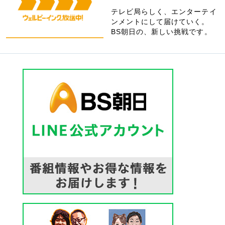
テレビ局らしく、エンターテイ
ンメントにして届けていく。
BS朝日の、新しい挑戦です。