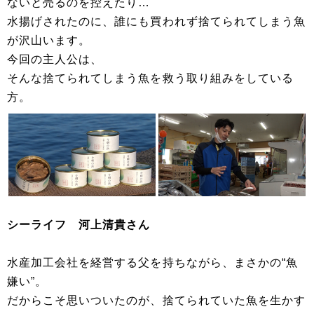
ないと売るのを控えたり…
水揚げされたのに、誰にも買われず捨てられてしまう魚
が沢山います。
今回の主人公は、
そんな捨てられてしまう魚を救う取り組みをしている
方。
シーライフ 河上清貴さん
水産加工会社を経営する父を持ちながら、まさかの“魚
嫌い”。
だからこそ思いついたのが、捨てられていた魚を生かす