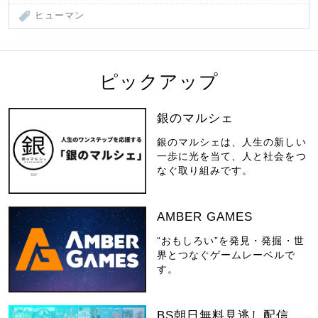
ヒューマン
ピックアップ
銀のマルシェ
銀のマルシェは、人生の新しい
一歩に光を当て、人と社会をつ
なぐ取り組みです。
AMBER GAMES
“おもしろい”を発見・発掘・世
界とつなぐゲームレーベルで
す。
BS朝日無料見逃し配信