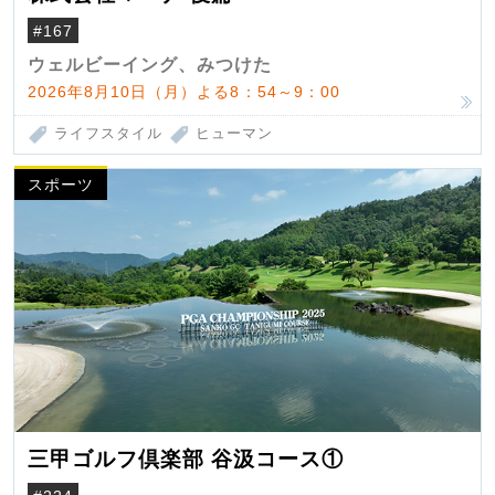
#167
ウェルビーイング、みつけた
2026年8月10日（月）よる8：54～9：00
ライフスタイル
ヒューマン
スポーツ
三甲ゴルフ倶楽部 谷汲コース①