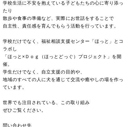
学校生活に不安を抱えている子どもたちの心に寄り添っ
たり
散歩や食事の準備など、実際にお世話をすることで
自主性、責任感を育んでもらう活動を行っています。
学校だけでなく、福祉相談支援センター「ほっと」とコ
ラボし
「ほっと×Ｄｏｇ（ほっとどっぐ）プロジェクト」を開
催。
学生だけでなく、自立支援の目的や、
地域のすべての人に犬を通じて交流や癒やしの場を作っ
ています。
世界でも注目されている、この取り組み
ぜひご覧ください。
問い合わせ先