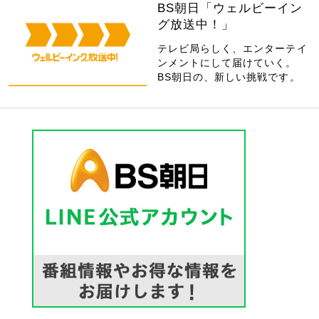
BS朝日「ウェルビーイン
グ放送中！」
テレビ局らしく、エンターテイ
ンメントにして届けていく。
BS朝日の、新しい挑戦です。