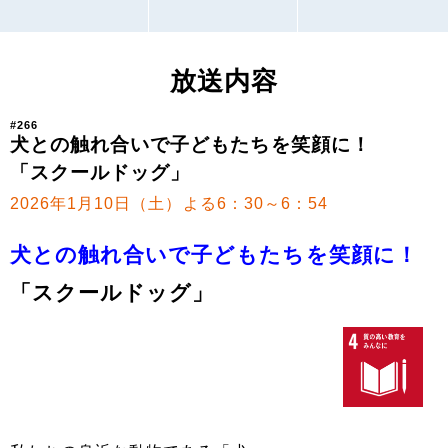
放送内容
#266
犬との触れ合いで子どもたちを笑顔に！
「スクールドッグ」
2026年1月10日（土）よる6：30～6：54
犬との触れ合いで子どもたちを笑顔に！
「スクールドッグ」