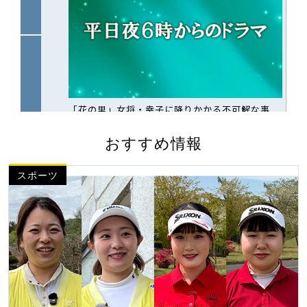
おすすめ情報
スポーツ