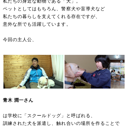
私たちの身近な動物である「犬」。
ペットとしてはもちろん、警察犬や盲導犬など
私たちの暮らしを支えてくれる存在ですが、
意外な所でも活躍しています。
今回の主人公、
青木 潤一さん
は学校に「スクールドッグ」と呼ばれる、
訓練された犬を派遣し、触れ合いの場所を作ることで