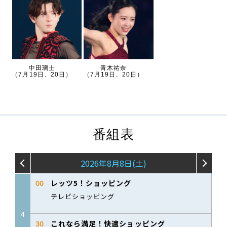
中田璃士
青木祐奈
（7月19日、20日）
（7月19日、20日）
番組表