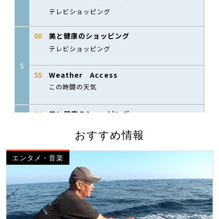
おすすめ情報
エンタメ・音楽