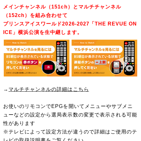
メインチャンネル（151ch）とマルチチャンネル
（152ch）を組み合わせて
プリンスアイスワールド2026-2027「THE REVUE ON
ICE」横浜公演を生中継します。
→
マルチチャンネルの詳細はこちら
お使いのリモコンでEPGを開いてメニューやサブメニ
ューなどの設定から選局表示数の変更で表示される可能
性があります
※テレビによって設定方法が違うので詳細はご使用のテ
レビの取扱説明書をご覧ください