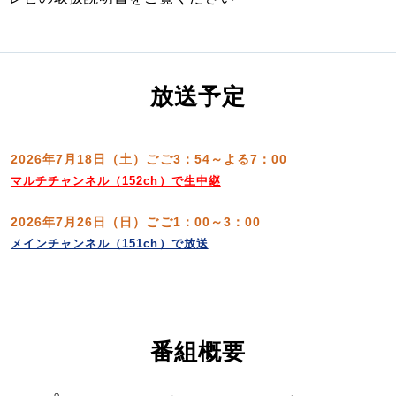
放送予定
2026年7月18日（土）ごご3：54～よる7：00
マルチチャンネル（152ch）で生中継
2026年7月26日（日）ごご1：00～3：00
メインチャンネル（151ch）で放送
番組概要