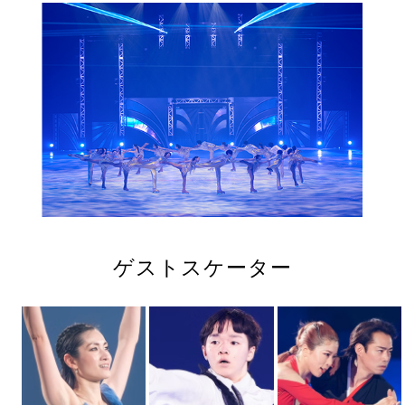
ゲストスケーター