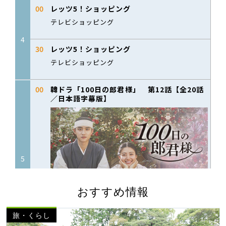
おすすめ情報
旅・くらし