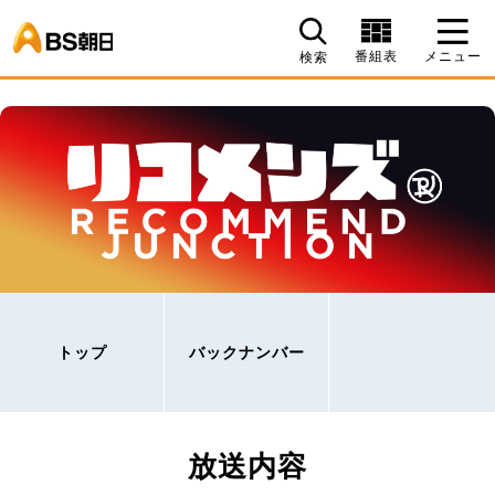
BS朝日
番組表
メニュー
検索
トップ
バックナンバー
放送内容