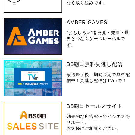
なぐ取り組みです。
AMBER GAMES
“おもしろい”を発見・発掘・世
界とつなぐゲームレーベルで
す。
BS朝日無料見逃し配信
放送終了後、期間限定で無料配
信中！見逃し配信はTVerで！
BS朝日セールスサイト
効果的な広告配信でビジネスを
サポート。
お気軽にご相談ください。