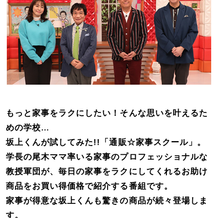
もっと家事をラクにしたい！そんな思いを叶えるた
めの学校…
坂上くんが試してみた!!「通販☆家事スクール」。
学長の尾木ママ率いる家事のプロフェッショナルな
教授軍団が、毎日の家事をラクにしてくれるお助け
商品をお買い得価格で紹介する番組です。
家事が得意な坂上くんも驚きの商品が続々登場しま
す。