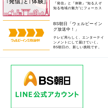
『発信』と『体験』“知る人ぞ
知る地域の魅力”にフォーカス
BS朝日「ウェルビーイン
グ放送中！」
テレビ局らしく、エンターテイ
ンメントにして届けていく。
BS朝日の、新しい挑戦です。