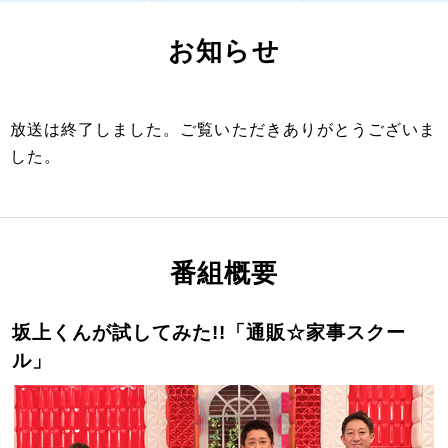
お知らせ
放送は終了しました。ご覧いただきありがとうございま
した。
番組概要
坂上くんが試してみた!!「通販☆家事スクー
ル」