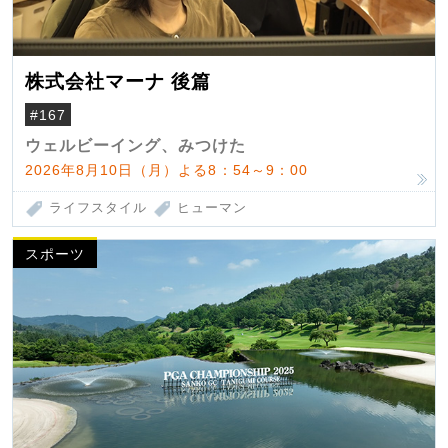
株式会社マーナ 後篇
#167
ウェルビーイング、みつけた
2026年8月10日（月）よる8：54～9：00
ライフスタイル
ヒューマン
スポーツ