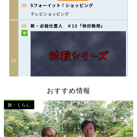
おすすめ情報
旅・くらし