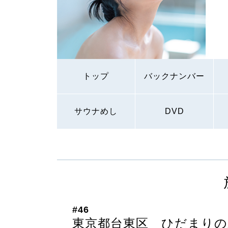
トップ
バックナンバー
サウナめし
DVD
#46
東京都台東区 ひだまりの