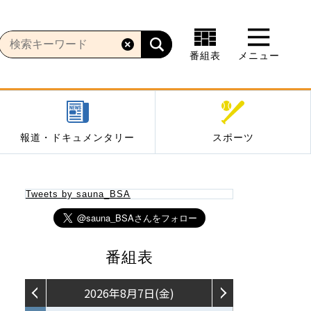
番組表
メニュー
報道・ドキュメンタリー
スポーツ
Tweets by sauna_BSA
番組表