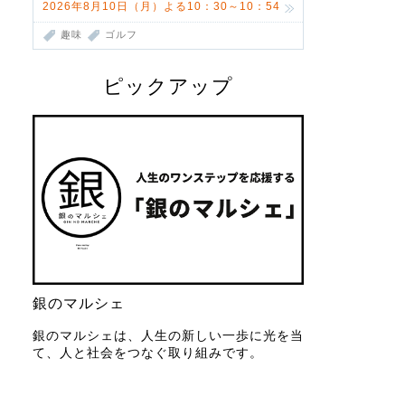
2026年8月10日（月）よる10：30～10：54
趣味
ゴルフ
ピックアップ
銀のマルシェ
銀のマルシェは、人生の新しい一歩に光を当
て、人と社会をつなぐ取り組みです。