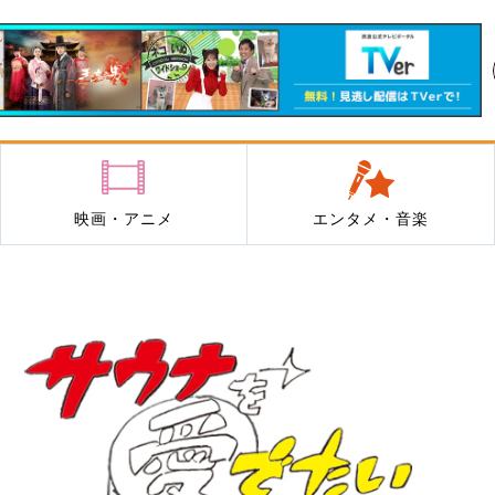
映画・アニメ
エンタメ・音楽