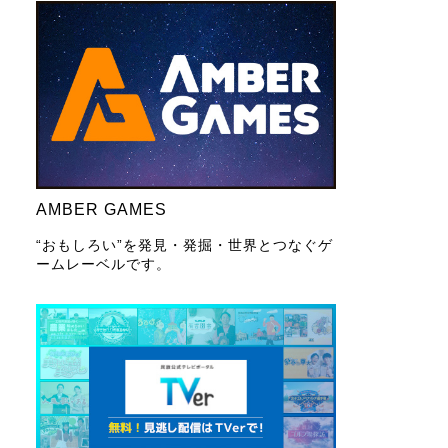
AMBER GAMES
“おもしろい”を発見・発掘・世界とつなぐゲ
ームレーベルです。