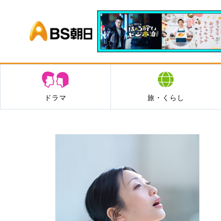
BS朝日
ドラマ
旅・くらし