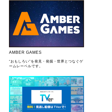
AMBER GAMES
“おもしろい”を発見・発掘・世界とつなぐゲ
ームレーベルです。