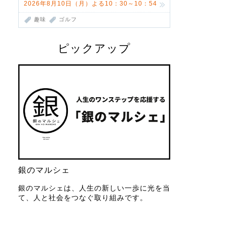
2026年8月10日（月）よる10：30～10：54
趣味
ゴルフ
ピックアップ
銀のマルシェ
銀のマルシェは、人生の新しい一歩に光を当
て、人と社会をつなぐ取り組みです。