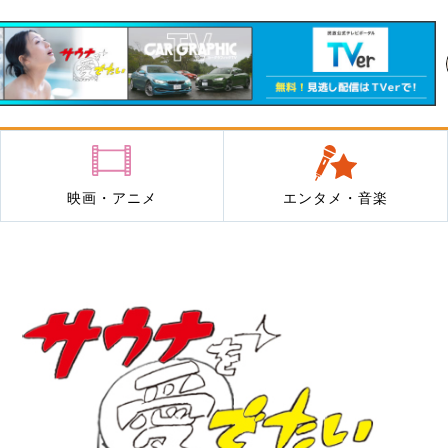
映画・アニメ
エンタメ・音楽