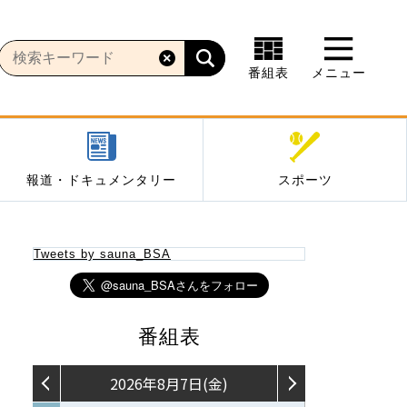
番組表
メニュー
報道・ドキュメンタリー
スポーツ
Tweets by sauna_BSA
番組表