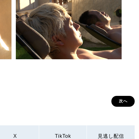
次へ
X
TikTok
見逃し配信