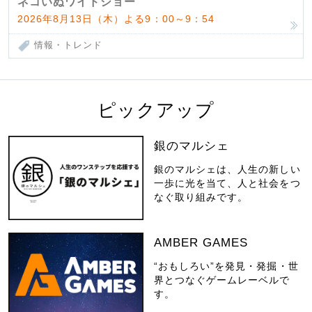
ネコいぬワイドショー
2026年8月13日（木）よる9：00～9：54
情報・トレンド
ピックアップ
銀のマルシェ
銀のマルシェは、人生の新しい
一歩に光を当て、人と社会をつ
なぐ取り組みです。
AMBER GAMES
“おもしろい”を発見・発掘・世
界とつなぐゲームレーベルで
す。