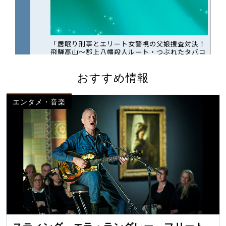
おすすめ情報
エンタメ・音楽