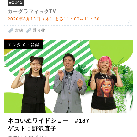
#2042
カーグラフィックTV
2026年8月13日（木）よる11：00～11：30
趣味
乗り物
エンタメ・音楽
ネコいぬワイドショー #187
ゲスト：野沢直子