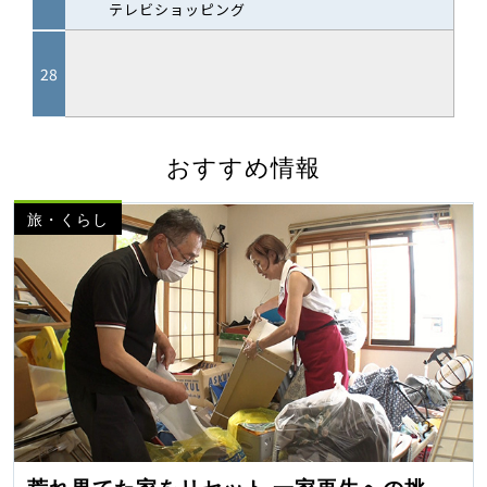
おすすめ情報
旅・くらし