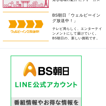
BS朝日「ウェルビーイン
グ放送中！」
テレビ局らしく、エンターテイ
ンメントにして届けていく。
BS朝日の、新しい挑戦です。