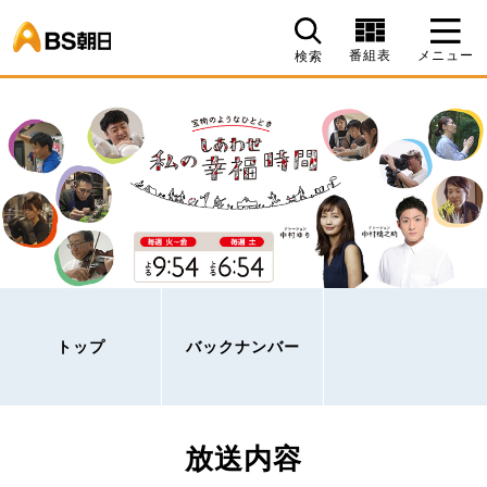
BS朝日
番組表
メニュー
検索
トップ
バックナンバー
放送内容