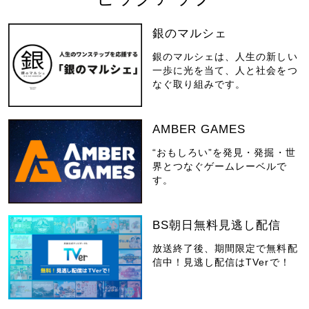
銀のマルシェ
銀のマルシェは、人生の新しい
一歩に光を当て、人と社会をつ
なぐ取り組みです。
AMBER GAMES
“おもしろい”を発見・発掘・世
界とつなぐゲームレーベルで
す。
BS朝日無料見逃し配信
放送終了後、期間限定で無料配
信中！見逃し配信はTVerで！