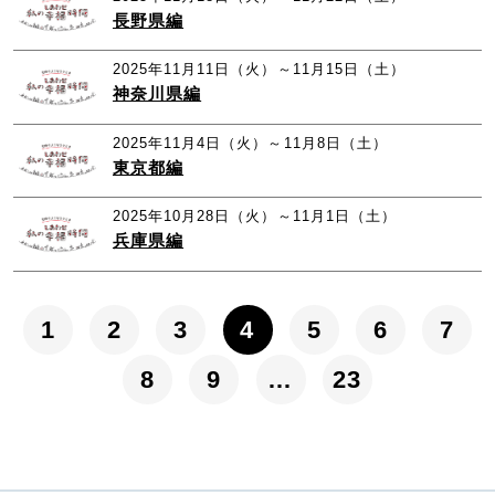
長野県編
2025年11月11日（火）～11月15日（土）
神奈川県編
2025年11月4日（火）～11月8日（土）
東京都編
2025年10月28日（火）～11月1日（土）
兵庫県編
1
2
3
4
5
6
7
8
9
…
23