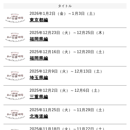
タイトル
2026年1月2日（金）～1月3日（土）
東京都編
2025年12月23日（火）～12月25日（木）
福岡県編
2025年12月16日（火）～12月20日（土）
福岡県編
2025年12月9日（火）～12月13日（土）
埼玉県編
2025年12月2日（火）～12月6日（土）
三重県編
2025年11月25日（火）～11月29日（土）
北海道編
2025年11月18日（火）～11月22日（土）