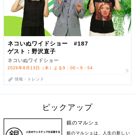
ネコいぬワイドショー #187
ゲスト：野沢直子
ネコいぬワイドショー
2026年8月13日（木）よる9：00～9：54
情報・トレンド
ピックアップ
銀のマルシェ
銀のマルシェは、人生の新しい