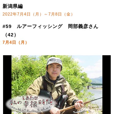
新潟県編
2022年7月4日（月）～7月8日（金）
#59 ルアーフィッシング 岡部義彦さん
（42）
7月4日（月）