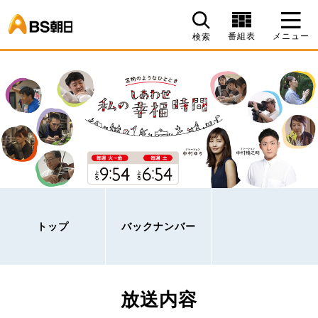
BS朝日
番組表
メニュー
検索
トップ
バックナンバー
放送内容