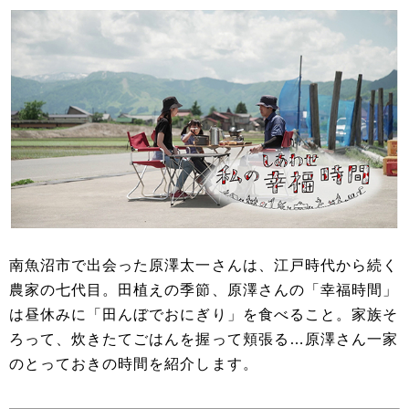
南魚沼市で出会った原澤太一さんは、江戸時代から続く
農家の七代目。田植えの季節、原澤さんの「幸福時間」
は昼休みに「田んぼでおにぎり」を食べること。家族そ
ろって、炊きたてごはんを握って頬張る…原澤さん一家
のとっておきの時間を紹介します。