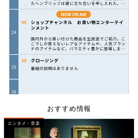
おすすめ情報
エンタメ・音楽