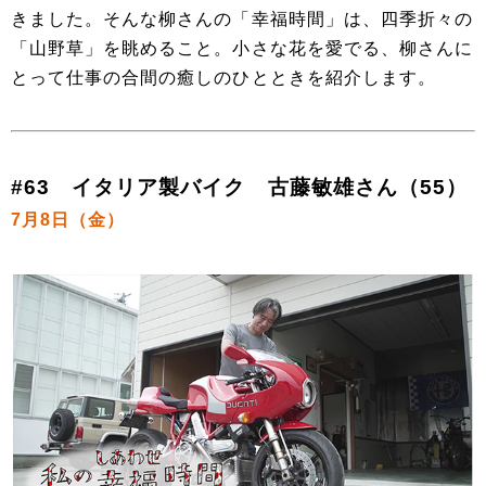
きました。そんな柳さんの「幸福時間」は、四季折々の
「山野草」を眺めること。小さな花を愛でる、柳さんに
とって仕事の合間の癒しのひとときを紹介します。
#63 イタリア製バイク 古藤敏雄さん（55）
7月8日（金）