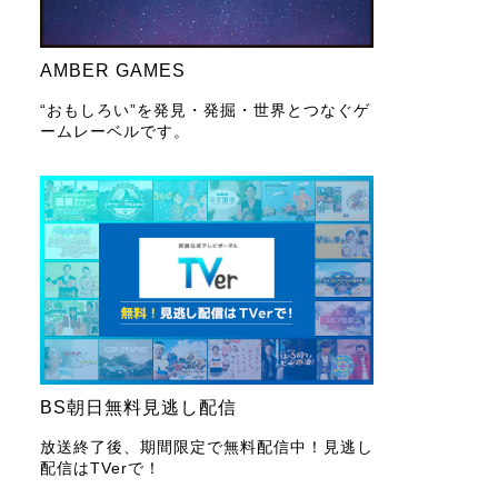
AMBER GAMES
“おもしろい”を発見・発掘・世界とつなぐゲ
ームレーベルです。
BS朝日無料見逃し配信
放送終了後、期間限定で無料配信中！見逃し
配信はTVerで！