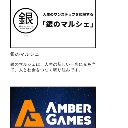
銀のマルシェ
銀のマルシェは、人生の新しい一歩に光を当
て、人と社会をつなぐ取り組みです。