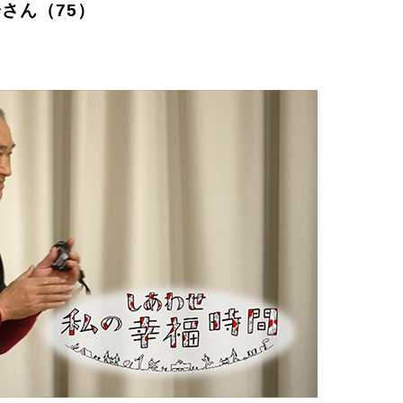
さん（75）