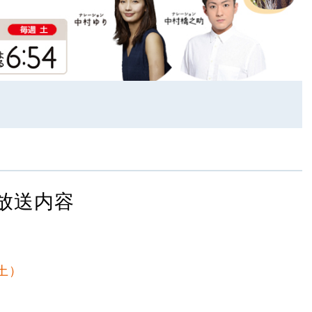
放送内容
（土）