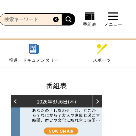
番組表
メニュー
報道・ドキュメンタリー
スポーツ
番組表