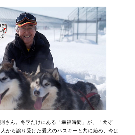
則さん。冬季だけにある「幸福時間」が、「犬ぞ
知人から譲り受けた愛犬のハスキーと共に始め、今は