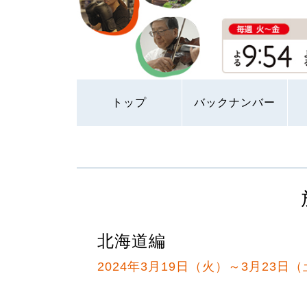
トップ
バックナンバー
北海道編
2024年3月19日（火）～3月23日