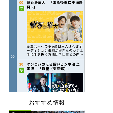
おすすめ情報