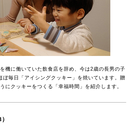
を機に働いていた飲食店を辞め、今は2歳の長男の子
ほぼ毎日「アイシングクッキー」を焼いています。贈
うにクッキーをつくる「幸福時間」を紹介します。
8）