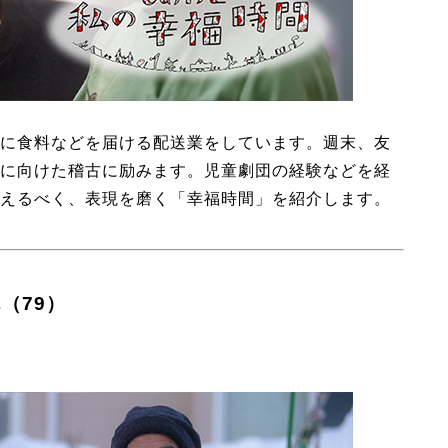
に食料などを届ける配送業をしています。週末、友
に向けた稽古に励みます。児童劇団の経験などを経
えるべく、表現を磨く「幸福時間」を紹介します。
（79）