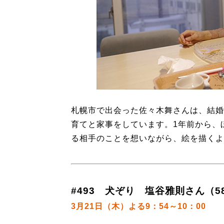
札幌市で出会った佐々木舞さんは、結婚
育てと家事をしています。1年前から、
る相手のことを想いながら、絵を描くよ
#493 犬ぞり 塩谷雅則さん（5
3月21日（木）よる9：54～10：00