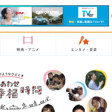
映画・アニメ
エンタメ・音楽