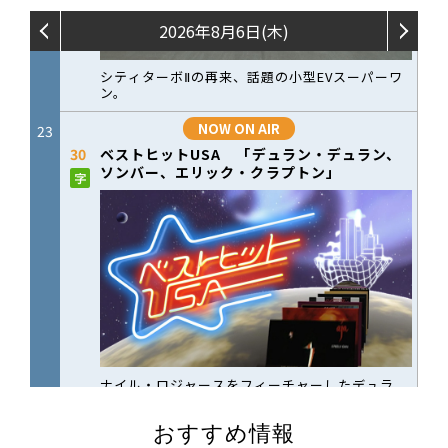
おすすめ情報