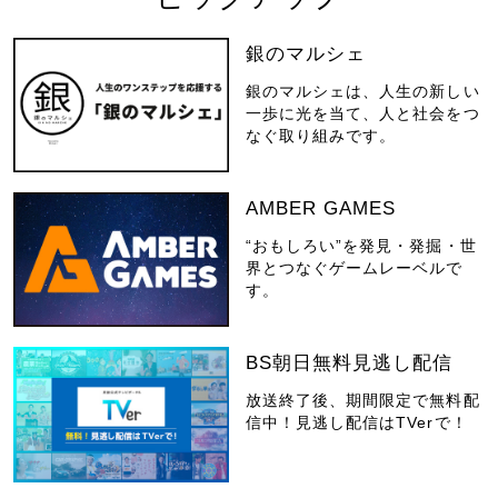
銀のマルシェ
銀のマルシェは、人生の新しい
一歩に光を当て、人と社会をつ
なぐ取り組みです。
AMBER GAMES
“おもしろい”を発見・発掘・世
界とつなぐゲームレーベルで
す。
BS朝日無料見逃し配信
放送終了後、期間限定で無料配
信中！見逃し配信はTVerで！