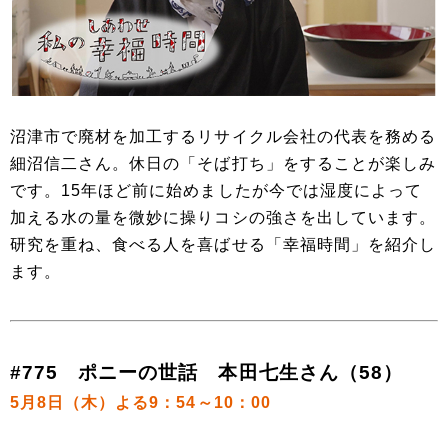
沼津市で廃材を加工するリサイクル会社の代表を務める
細沼信二さん。休日の「そば打ち」をすることが楽しみ
です。15年ほど前に始めましたが今では湿度によって
加える水の量を微妙に操りコシの強さを出しています。
研究を重ね、食べる人を喜ばせる「幸福時間」を紹介し
ます。
#775 ポニーの世話 本田七生さん（58）
5月8日（木）よる9：54～10：00