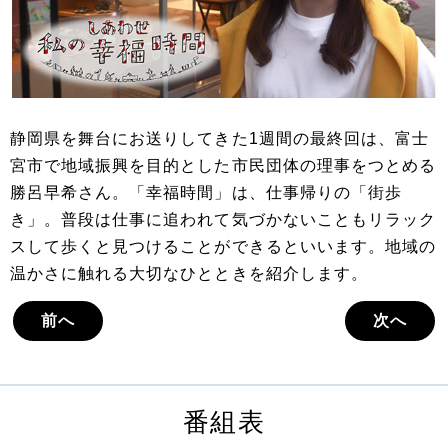
静岡県を舞台にお送りしてきた1週間の最終回は、富士
宮市で地域振興を目的とした市民団体の理事をつとめる
勝呂早希さん。「幸福時間」は、仕事帰りの「街歩
き」。普段は仕事に追われて気づかないこともリラック
スして歩くと見つけることができるといいます。地域の
温かさに触れる大切なひとときを紹介します。
前へ
次へ
番組表