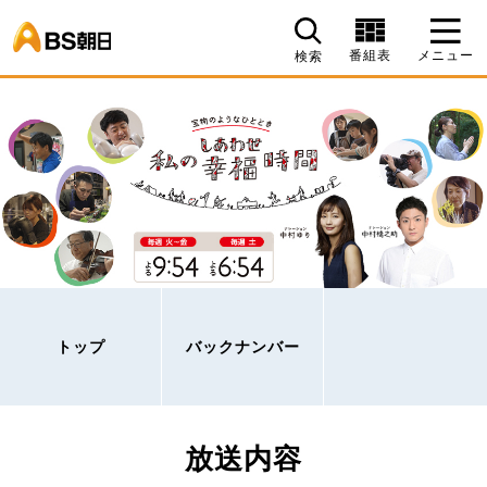
BS朝日
番組表
メニュー
検索
トップ
バックナンバー
放送内容