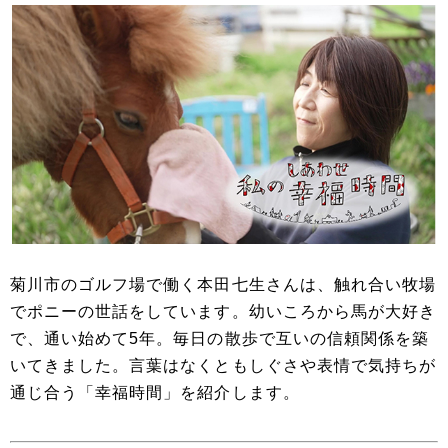
菊川市のゴルフ場で働く本田七生さんは、触れ合い牧場
でポニーの世話をしています。幼いころから馬が大好き
で、通い始めて5年。毎日の散歩で互いの信頼関係を築
いてきました。言葉はなくともしぐさや表情で気持ちが
通じ合う「幸福時間」を紹介します。