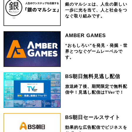
銀のマルシェは、人生の新しい
一歩に光を当て、人と社会をつ
なぐ取り組みです。
AMBER GAMES
“おもしろい”を発見・発掘・世
界とつなぐゲームレーベルで
す。
BS朝日無料見逃し配信
放送終了後、期間限定で無料配
信中！見逃し配信はTVerで！
BS朝日セールスサイト
効果的な広告配信でビジネスを