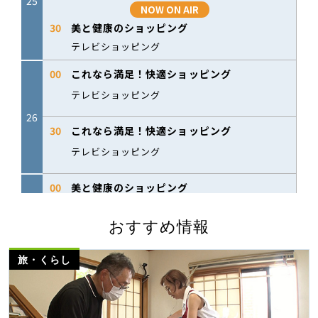
おすすめ情報
旅・くらし