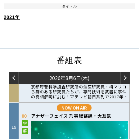
タイトル
2021年
番組表