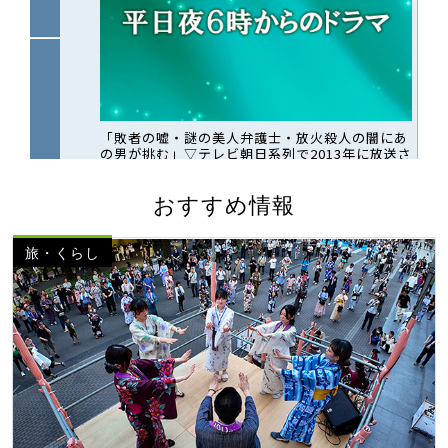
おすすめ情報
旅・くらし