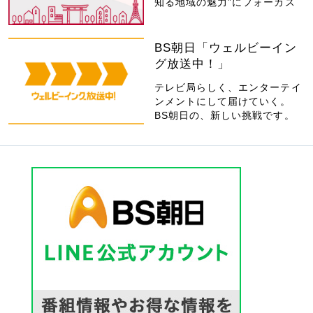
知る地域の魅力”にフォーカス
BS朝日「ウェルビーイン
グ放送中！」
テレビ局らしく、エンターテイ
ンメントにして届けていく。
BS朝日の、新しい挑戦です。