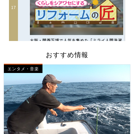
おすすめ情報
エンタメ・音楽