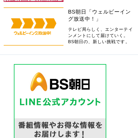
BS朝日「ウェルビーイン
グ放送中！」
テレビ局らしく、エンターテイ
ンメントにして届けていく。
BS朝日の、新しい挑戦です。