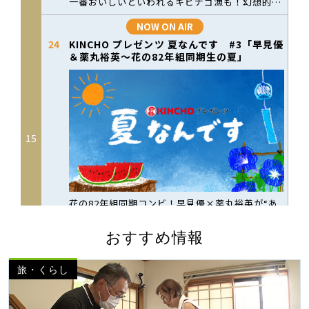
おすすめ情報
旅・くらし