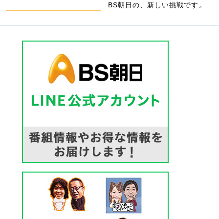
BS朝日の、新しい挑戦です。