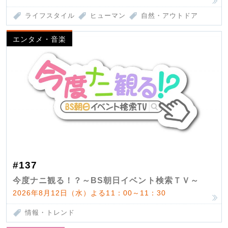
ライフスタイル
ヒューマン
自然・アウトドア
エンタメ・音楽
#137
今度ナニ観る！？～BS朝日イベント検索ＴＶ～
2026年8月12日（水）よる11：00～11：30
情報・トレンド