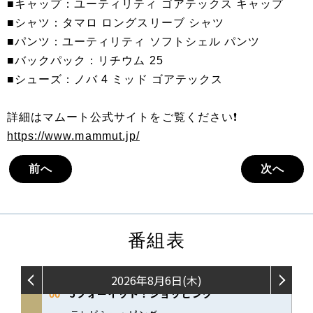
■キャップ：ユーティリティ ゴアテックス キャップ
■シャツ：タマロ ロングスリーブ シャツ
■パンツ：ユーティリティ ソフトシェル パンツ
■バックパック：リチウム 25
■シューズ：ノバ 4 ミッド ゴアテックス
詳細はマムート公式サイトをご覧ください❗️
https://www.mammut.jp/
前へ
次へ
番組表