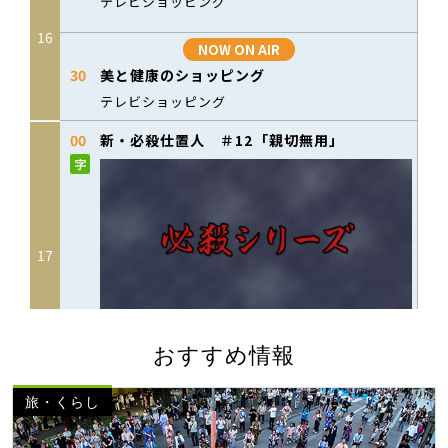
おすすめ情報
旅・くらし