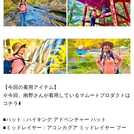
【今回の着用アイテム】
※今回、南野さんが着用しているマムートプロダクトは
コチラ⬇️
■ハット：ハイキング アドベンチャー ハット
■ミッドレイヤー：アコンカグア ミッドレイヤー フー