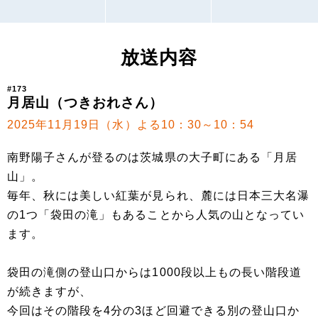
放送内容
#173
月居山（つきおれさん）
2025年11月19日（水）よる10：30～10：54
南野陽子さんが登るのは茨城県の大子町にある「月居
山」。
毎年、秋には美しい紅葉が見られ、麓には日本三大名瀑
の1つ「袋田の滝」もあることから人気の山となってい
ます。
袋田の滝側の登山口からは1000段以上もの長い階段道
が続きますが、
今回はその階段を4分の3ほど回避できる別の登山口か