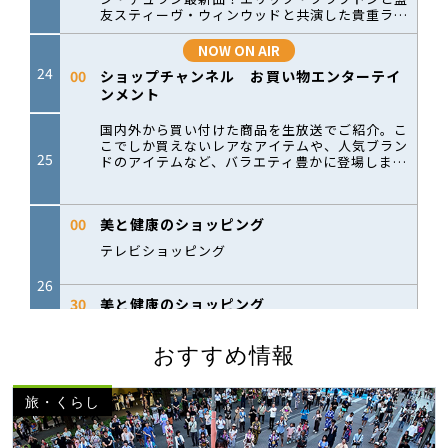
おすすめ情報
旅・くらし