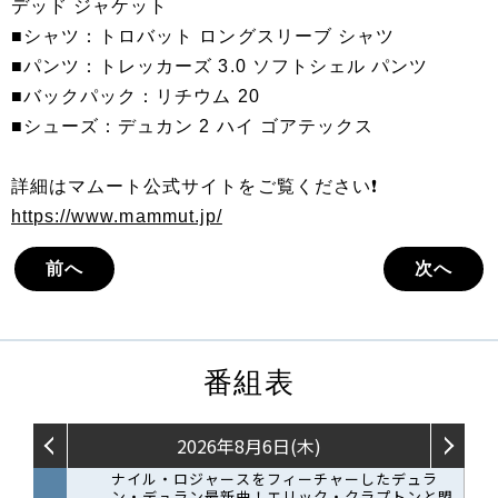
デッド ジャケット
■シャツ：トロバット ロングスリーブ シャツ
■パンツ：トレッカーズ 3.0 ソフトシェル パンツ
■バックパック：リチウム 20
■シューズ：デュカン 2 ハイ ゴアテックス
詳細はマムート公式サイトをご覧ください❗️
https://www.mammut.jp/
前へ
次へ
番組表